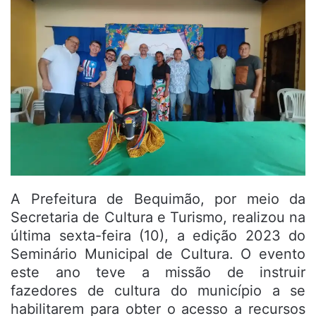
A Prefeitura de Bequimão, por meio da
Secretaria de Cultura e Turismo, realizou na
última sexta-feira (10), a edição 2023 do
Seminário Municipal de Cultura. O evento
este ano teve a missão de instruir
fazedores de cultura do município a se
habilitarem para obter o acesso a recursos