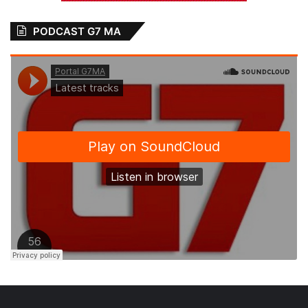
PODCAST G7 MA