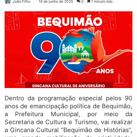
João Filho
16 de junho de 2025
0
1 minuto lido
Dentro da programação especial pelos 90
anos de emancipação política de Bequimão,
a Prefeitura Municipal, por meio da
Secretaria de Cultura e Turismo, vai realizar
a Gincana Cultural “Bequimão de Histórias”,