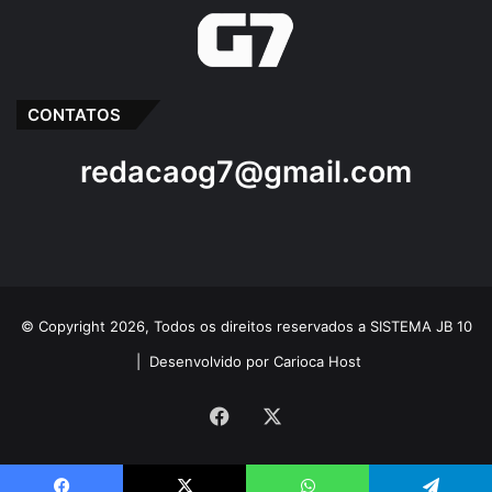
CONTATOS
redacaog7@gmail.com
© Copyright 2026, Todos os direitos reservados a SISTEMA JB 10
|
Desenvolvido por Carioca Host
Facebook
X