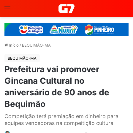
Menu
Início
/
BEQUIMÃO-MA
BEQUIMÃO-MA
Prefeitura vai promover
Gincana Cultural no
aniversário de 90 anos de
Bequimão
Competição terá premiação em dinheiro para
equipes vencedoras na compeitição cultural