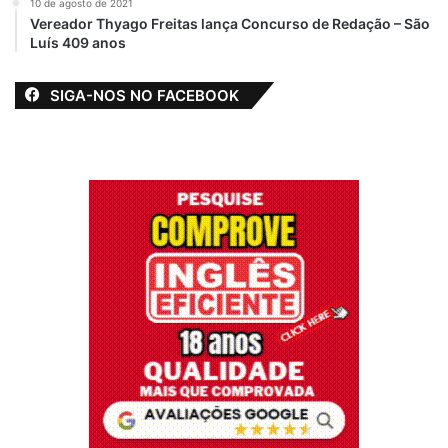
10 de agosto de 2021
Vereador Thyago Freitas lança Concurso de Redação – São
Luís 409 anos
SIGA-NOS NO FACEBOOK