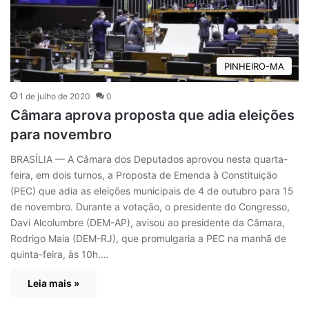
PINHEIRO-MA
1 de julho de 2020
0
Câmara aprova proposta que adia eleições
para novembro
BRASÍLIA — A Câmara dos Deputados aprovou nesta quarta-
feira, em dois turnos, a Proposta de Emenda à Constituição
(PEC) que adia as eleições municipais de 4 de outubro para 15
de novembro. Durante a votação, o presidente do Congresso,
Davi Alcolumbre (DEM-AP), avisou ao presidente da Câmara,
Rodrigo Maia (DEM-RJ), que promulgaria a PEC na manhã de
quinta-feira, às 10h.…
Leia mais »