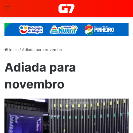
Menu
Início
/
Adiada para novembro
Adiada para
novembro