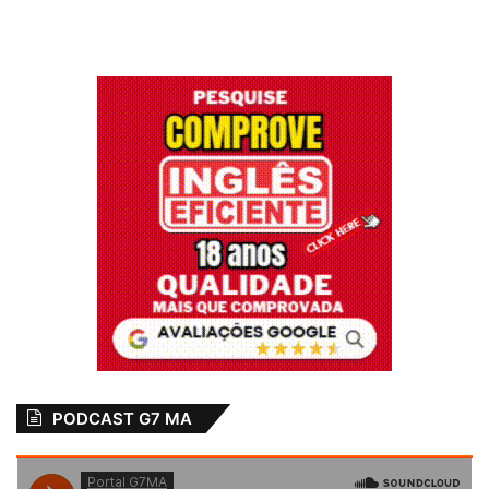
PODCAST G7 MA