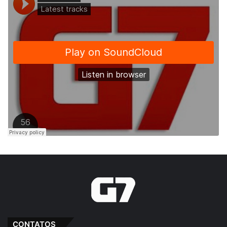
CONTATOS