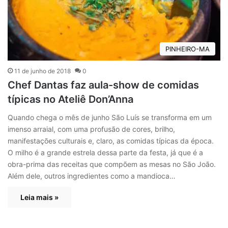
PINHEIRO-MA
11 de junho de 2018
0
Chef Dantas faz aula-show de comidas
típicas no Ateliê Don’Anna
Quando chega o mês de junho São Luís se transforma em um
imenso arraial, com uma profusão de cores, brilho,
manifestações culturais e, claro, as comidas típicas da época.
O milho é a grande estrela dessa parte da festa, já que é a
obra-prima das receitas que compõem as mesas no São João.
Além dele, outros ingredientes como a mandioca…
Leia mais »