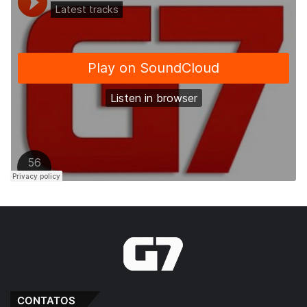
CONTATOS