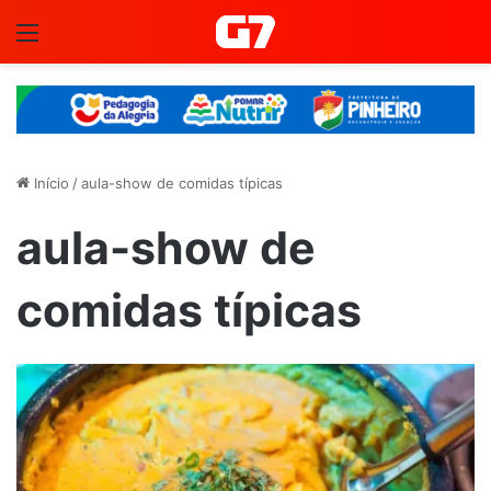
Menu
Início
/
aula-show de comidas típicas
aula-show de
comidas típicas