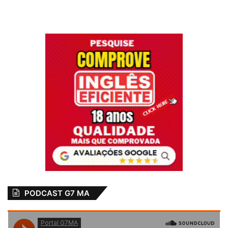
PODCAST G7 MA