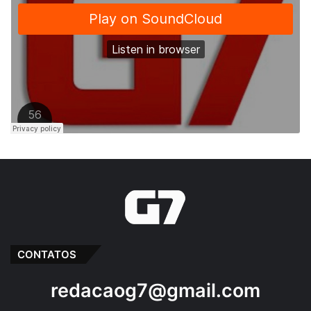
CONTATOS
redacaog7@gmail.com