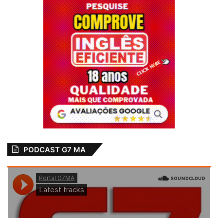
PODCAST G7 MA