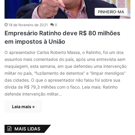
PINHEIRO-MA
18 de fevereiro de 2021
0
Empresário Ratinho deve R$ 80 milhões
em impostos à União
O apresentador Carlos Roberto Massa, o Ratinho, foi um dos
assuntos mais comentados do país, após uma entrevista sem
maquiagem, esta semana, em que defendeu uma intervenção
militar no país, “fuzilamento de detentos” e “limpar mendigos”
das cidades. O que o apresentador não falou foi sobre sua
dívida de R$ 79,3 milhões com o fisco. Leia mais: Ratinho
defende intervenção militar…
Leia mais »
MAIS LIDAS