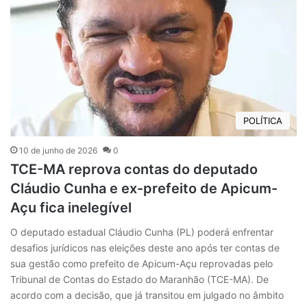
POLÍTICA
10 de junho de 2026
0
TCE-MA reprova contas do deputado
Cláudio Cunha e ex-prefeito de Apicum-
Açu fica inelegível
O deputado estadual Cláudio Cunha (PL) poderá enfrentar
desafios jurídicos nas eleições deste ano após ter contas de
sua gestão como prefeito de Apicum-Açu reprovadas pelo
Tribunal de Contas do Estado do Maranhão (TCE-MA). De
acordo com a decisão, que já transitou em julgado no âmbito