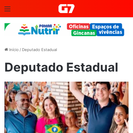
Menu
Início
/
Deputado Estadual
Deputado Estadual