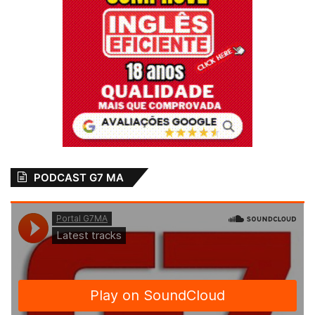
PODCAST G7 MA