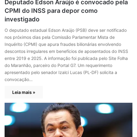
Deputado Edson Araújo é convocado pela
CPMI do INSS para depor como
investigado
O deputado estadual Edson Araújo (PSB) deve ser notificado
nos próximos dias pela Comissão Parlamentar Mista de
Inquérito (CPMI) que apura fraudes bilionárias envolvendo
descontos irregulares em benefícios de aposentados do INSS
entre 2019 e 2025. A informação foi publicada pelo Site Folha
do Maranhão, parceiro do Portal G7. Um requerimento
apresentado pelo senador Izalci Lucas (PL-DF) solicita a
convocação…
Leia mais »