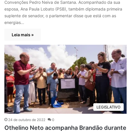
Convenções Pedro Neiva de Santana. Acompanhado da sua
esposa, Ana Paula Lobato (PSB), também diplomada primeira
suplente de senador, o parlamentar disse que está com as
energias…
Leia mais »
LEGISLATIVO
24 de outubro de 2022
0
Othelino Neto acompanha Brandão durante