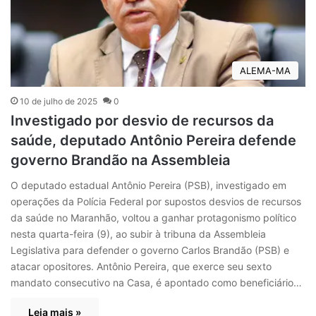
ALEMA-MA
10 de julho de 2025
0
Investigado por desvio de recursos da
saúde, deputado Antônio Pereira defende
governo Brandão na Assembleia
O deputado estadual Antônio Pereira (PSB), investigado em
operações da Polícia Federal por supostos desvios de recursos
da saúde no Maranhão, voltou a ganhar protagonismo político
nesta quarta-feira (9), ao subir à tribuna da Assembleia
Legislativa para defender o governo Carlos Brandão (PSB) e
atacar opositores. Antônio Pereira, que exerce seu sexto
mandato consecutivo na Casa, é apontado como beneficiário…
Leia mais »