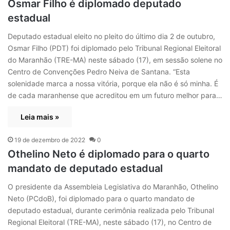
Osmar Filho é diplomado deputado
estadual
Deputado estadual eleito no pleito do último dia 2 de outubro,
Osmar Filho (PDT) foi diplomado pelo Tribunal Regional Eleitoral
do Maranhão (TRE-MA) neste sábado (17), em sessão solene no
Centro de Convenções Pedro Neiva de Santana. “Esta
solenidade marca a nossa vitória, porque ela não é só minha. É
de cada maranhense que acreditou em um futuro melhor para…
Leia mais »
19 de dezembro de 2022
0
Othelino Neto é diplomado para o quarto
mandato de deputado estadual
O presidente da Assembleia Legislativa do Maranhão, Othelino
Neto (PCdoB), foi diplomado para o quarto mandato de
deputado estadual, durante cerimônia realizada pelo Tribunal
Regional Eleitoral (TRE-MA), neste sábado (17), no Centro de