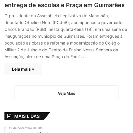
entrega de escolas e Praça em Guimarães
O presidente da Assembleia Legislativa do Maranhão,
deputado Othelino Neto (PCdoB), acompanhou o governador
Carlos Brandão (PSB), nesta quarta-feira (19), em uma série de
inaugurações no município de Guimarães. Foram entregues à
população as obras de reforma e modernização do Colégio
Militar 2 de Julho e do Centro de Ensino Nossa Senhora da
Assunção, além de uma Praça da Família.…
Leia mais »
Veja Mais
MAIS LIDAS
19 de novembro de 2018