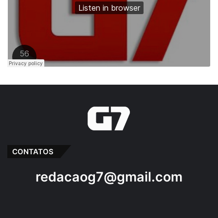
CONTATOS
redacaog7@gmail.com