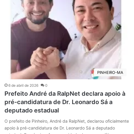
PINHEIRO-MA
6 de abril de 2026
0
Prefeito André da RalpNet declara apoio à
pré-candidatura de Dr. Leonardo Sá a
deputado estadual
O prefeito de Pinheiro, André da RalpNet, declarou oficialmente
apoio à pré-candidatura de Dr. Leonardo Sá a deputado