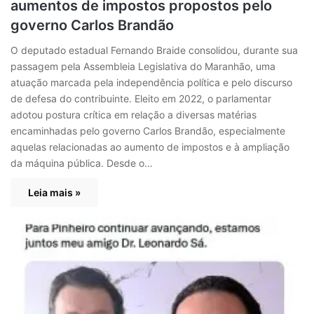
aumentos de impostos propostos pelo
governo Carlos Brandão
O deputado estadual Fernando Braide consolidou, durante sua
passagem pela Assembleia Legislativa do Maranhão, uma
atuação marcada pela independência política e pelo discurso
de defesa do contribuinte. Eleito em 2022, o parlamentar
adotou postura crítica em relação a diversas matérias
encaminhadas pelo governo Carlos Brandão, especialmente
aquelas relacionadas ao aumento de impostos e à ampliação
da máquina pública. Desde o…
Leia mais »