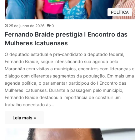
POLÍTICA
25 de junho de 2026
0
Fernando Braide prestigia I Encontro das
Mulheres Icatuenses
O deputado estadual e pré-candidato a deputado federal,
Fernando Braide, segue intensificando sua agenda pelo
Maranhão com visitas a municípios, encontros com lideranças e
diálogo com diferentes segmentos da população. Em mais uma
agenda política, o parlamentar participou do I Encontro das
Mulheres Icatuenses. Durante a passagem pelo município,
Fernando Braide destacou a importância de construir um
trabalho conectado às…
Leia mais »