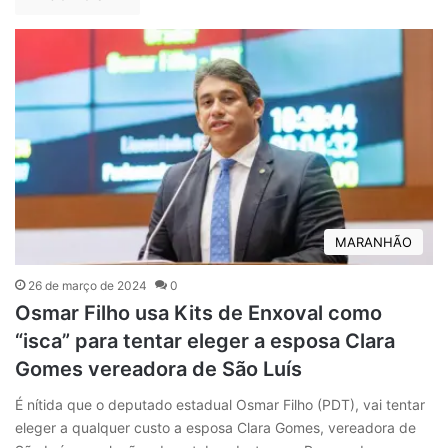
MARANHÃO
26 de março de 2024
0
Osmar Filho usa Kits de Enxoval como
“isca” para tentar eleger a esposa Clara
Gomes vereadora de São Luís
É nítida que o deputado estadual Osmar Filho (PDT), vai tentar
eleger a qualquer custo a esposa Clara Gomes, vereadora de