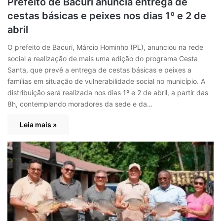
Prefeito de Bacuri anuncia entrega de
cestas básicas e peixes nos dias 1º e 2 de
abril
O prefeito de Bacuri, Márcio Hominho (PL), anunciou na rede
social a realização de mais uma edição do programa Cesta
Santa, que prevê a entrega de cestas básicas e peixes a
famílias em situação de vulnerabilidade social no município. A
distribuição será realizada nos dias 1º e 2 de abril, a partir das
8h, contemplando moradores da sede e da…
Leia mais »