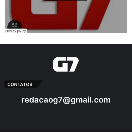
CONTATOS
redacaog7@gmail.com