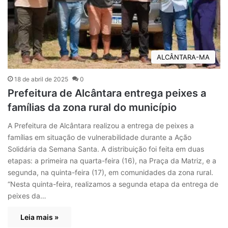
ALCÂNTARA-MA
18 de abril de 2025
0
Prefeitura de Alcântara entrega peixes a
famílias da zona rural do município
A Prefeitura de Alcântara realizou a entrega de peixes a
famílias em situação de vulnerabilidade durante a Ação
Solidária da Semana Santa. A distribuição foi feita em duas
etapas: a primeira na quarta-feira (16), na Praça da Matriz, e a
segunda, na quinta-feira (17), em comunidades da zona rural.
“Nesta quinta-feira, realizamos a segunda etapa da entrega de
peixes da…
Leia mais »