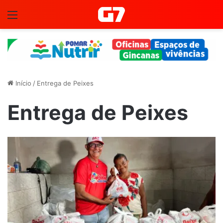
Menu
Início
/
Entrega de Peixes
Entrega de Peixes