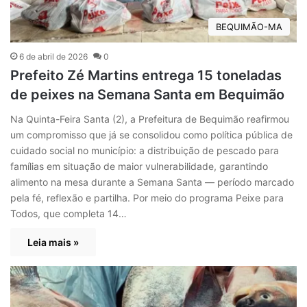
BEQUIMÃO-MA
6 de abril de 2026
0
Prefeito Zé Martins entrega 15 toneladas
de peixes na Semana Santa em Bequimão
Na Quinta-Feira Santa (2), a Prefeitura de Bequimão reafirmou
um compromisso que já se consolidou como política pública de
cuidado social no município: a distribuição de pescado para
famílias em situação de maior vulnerabilidade, garantindo
alimento na mesa durante a Semana Santa — período marcado
pela fé, reflexão e partilha. Por meio do programa Peixe para
Todos, que completa 14…
Leia mais »