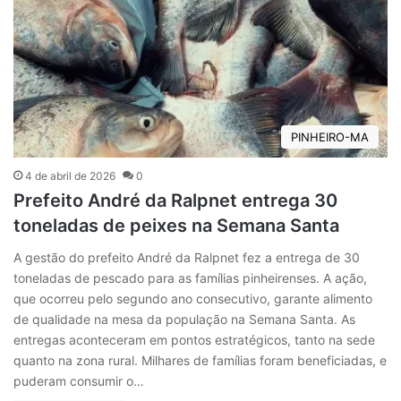
PINHEIRO-MA
4 de abril de 2026
0
Prefeito André da Ralpnet entrega 30
toneladas de peixes na Semana Santa
A gestão do prefeito André da Ralpnet fez a entrega de 30
toneladas de pescado para as famílias pinheirenses. A ação,
que ocorreu pelo segundo ano consecutivo, garante alimento
de qualidade na mesa da população na Semana Santa. As
entregas aconteceram em pontos estratégicos, tanto na sede
quanto na zona rural. Milhares de famílias foram beneficiadas, e
puderam consumir o…