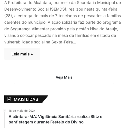
A Prefeitura de Alcântara, por meio da Secretaria Municipal de
Desenvolvimento Social (SEMDS), realizou nesta quinta-feira
(28), a entrega de mais de 7 toneladas de pescados a famílias
carentes do município. A ação solidária faz parte do programa
de Segurança Alimentar promido pela gestão Nivaldo Araújo,
visando colocar pescado na mesa de famílias em estado de
vulnerabilidade social na Sexta-Feira…
Leia mais »
Veja Mais
MAIS LIDAS
18 de maio de 2024
Alcântara-MA: Vigilância Sanitária realiza Blitz e
panfletagem durante Festejo do Divino