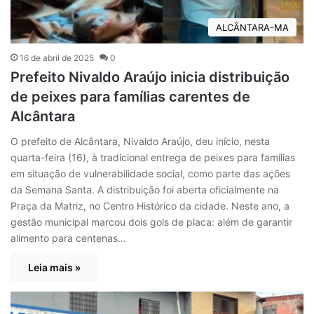
ALCÂNTARA-MA
16 de abril de 2025
0
Prefeito Nivaldo Araújo inicia distribuição
de peixes para famílias carentes de
Alcântara
O prefeito de Alcântara, Nivaldo Araújo, deu início, nesta
quarta-feira (16), à tradicional entrega de peixes para famílias
em situação de vulnerabilidade social, como parte das ações
da Semana Santa. A distribuição foi aberta oficialmente na
Praça da Matriz, no Centro Histórico da cidade. Neste ano, a
gestão municipal marcou dois gols de placa: além de garantir
alimento para centenas…
Leia mais »