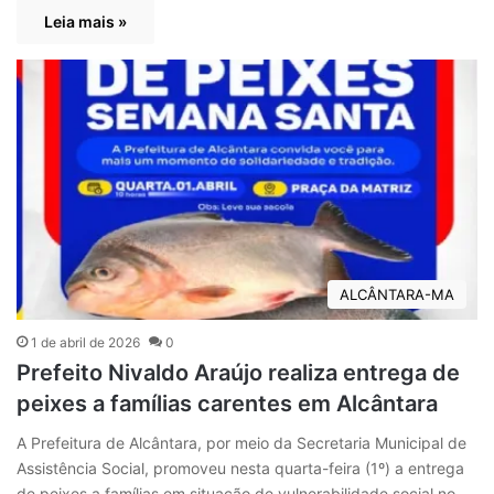
Leia mais »
ALCÂNTARA-MA
1 de abril de 2026
0
Prefeito Nivaldo Araújo realiza entrega de
peixes a famílias carentes em Alcântara
A Prefeitura de Alcântara, por meio da Secretaria Municipal de
Assistência Social, promoveu nesta quarta-feira (1º) a entrega
de peixes a famílias em situação de vulnerabilidade social no