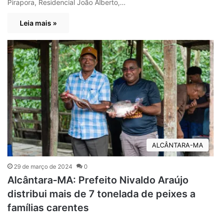
Pirapora, Residencial João Alberto,…
Leia mais »
ALCÂNTARA-MA
29 de março de 2024
0
Alcântara-MA: Prefeito Nivaldo Araújo
distribui mais de 7 tonelada de peixes a
famílias carentes