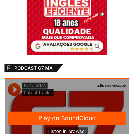
PODCAST G7 MA