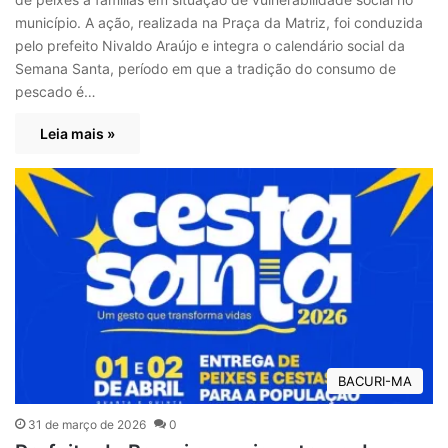
município. A ação, realizada na Praça da Matriz, foi conduzida
pelo prefeito Nivaldo Araújo e integra o calendário social da
Semana Santa, período em que a tradição do consumo de
pescado é…
Leia mais »
BACURI-MA
31 de março de 2026
0