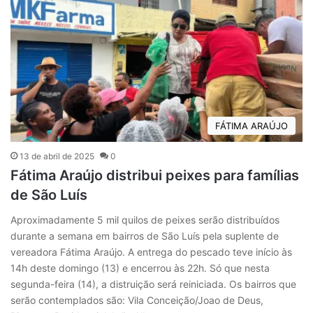
FÁTIMA ARAÚJO
13 de abril de 2025
0
Fátima Araújo distribui peixes para famílias
de São Luís
Aproximadamente 5 mil quilos de peixes serão distribuídos
durante a semana em bairros de São Luís pela suplente de
vereadora Fátima Araújo. A entrega do pescado teve início às
14h deste domingo (13) e encerrou às 22h. Só que nesta
segunda-feira (14), a distruição será reiniciada. Os bairros que
serão contemplados são: Vila Conceição/Joao de Deus,