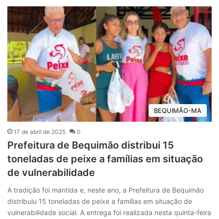
BEQUIMÃO-MA
17 de abril de 2025
0
Prefeitura de Bequimão distribui 15
toneladas de peixe a famílias em situação
de vulnerabilidade
A tradição foi mantida e, neste ano, a Prefeitura de Bequimão
distribuiu 15 toneladas de peixe a famílias em situação de
vulnerabilidade social. A entrega foi realizada nesta quinta-feira