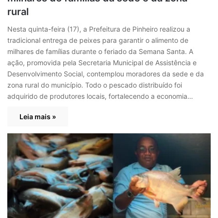
rural
Nesta quinta-feira (17), a Prefeitura de Pinheiro realizou a
tradicional entrega de peixes para garantir o alimento de
milhares de famílias durante o feriado da Semana Santa. A
ação, promovida pela Secretaria Municipal de Assistência e
Desenvolvimento Social, contemplou moradores da sede e da
zona rural do município. Todo o pescado distribuído foi
adquirido de produtores locais, fortalecendo a economia…
Leia mais »