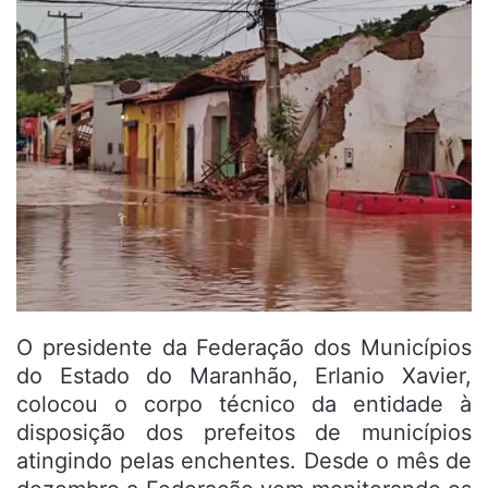
O presidente da Federação dos Municípios
do Estado do Maranhão, Erlanio Xavier,
colocou o corpo técnico da entidade à
disposição dos prefeitos de municípios
atingindo pelas enchentes. Desde o mês de