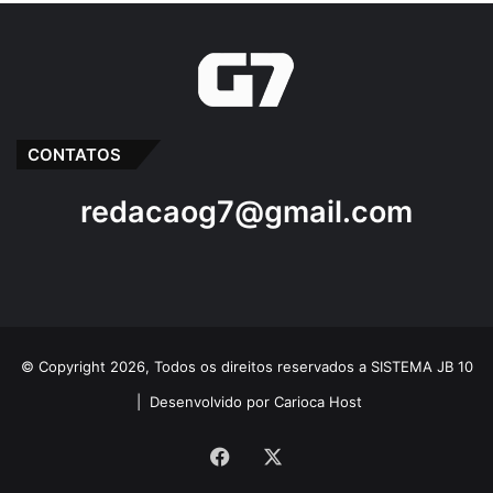
CONTATOS
redacaog7@gmail.com
© Copyright 2026, Todos os direitos reservados a SISTEMA JB 10
|
Desenvolvido por Carioca Host
Facebook
X