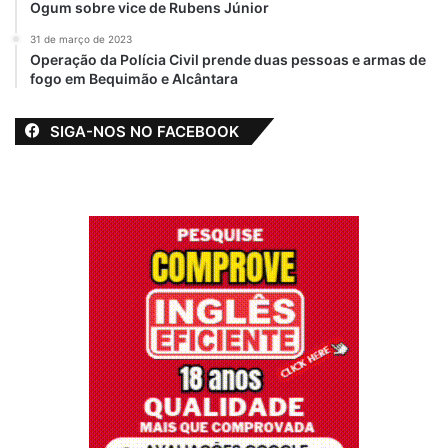
Ogum sobre vice de Rubens Júnior
31 de março de 2023
Operação da Polícia Civil prende duas pessoas e armas de
fogo em Bequimão e Alcântara
SIGA-NOS NO FACEBOOK