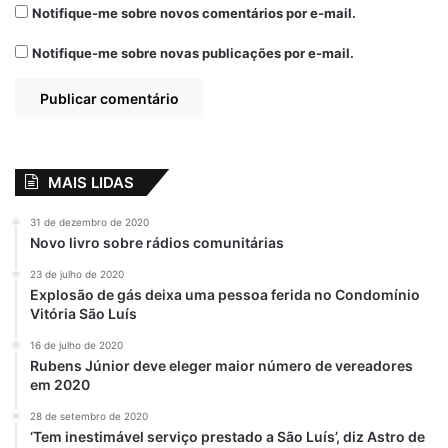
Notifique-me sobre novos comentários por e-mail.
Notifique-me sobre novas publicações por e-mail.
MAIS LIDAS
31 de dezembro de 2020
Novo livro sobre rádios comunitárias
23 de julho de 2020
Explosão de gás deixa uma pessoa ferida no Condomínio
Vitória São Luís
16 de julho de 2020
Rubens Júnior deve eleger maior número de vereadores
em 2020
28 de setembro de 2020
‘Tem inestimável serviço prestado a São Luís’, diz Astro de