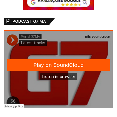
PODCAST G7 MA