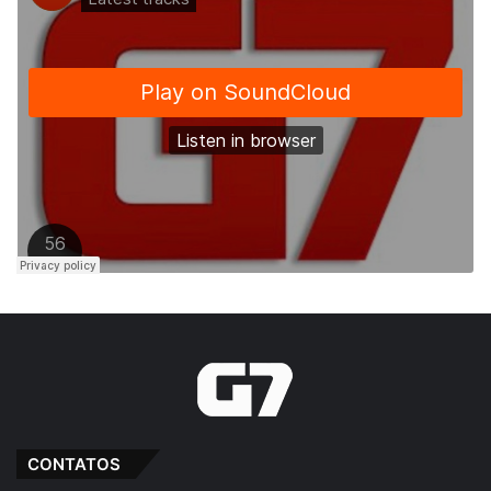
CONTATOS