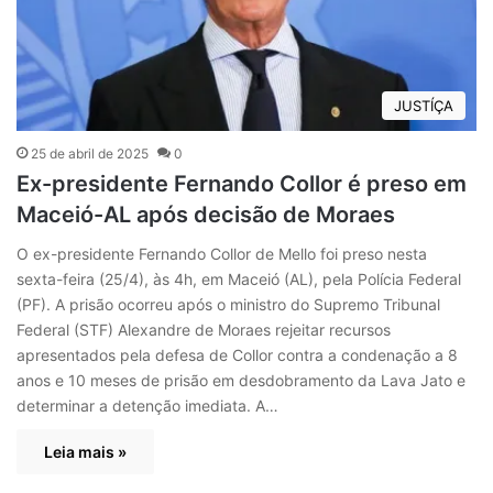
JUSTÍÇA
25 de abril de 2025
0
Ex-presidente Fernando Collor é preso em
Maceió-AL após decisão de Moraes
O ex-presidente Fernando Collor de Mello foi preso nesta
sexta-feira (25/4), às 4h, em Maceió (AL), pela Polícia Federal
(PF). A prisão ocorreu após o ministro do Supremo Tribunal
Federal (STF) Alexandre de Moraes rejeitar recursos
apresentados pela defesa de Collor contra a condenação a 8
anos e 10 meses de prisão em desdobramento da Lava Jato e
determinar a detenção imediata. A…
Leia mais »