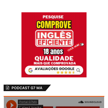
PODCAST G7 MA