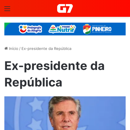
Menu
Início
/
Ex-presidente da República
Ex-presidente da
República