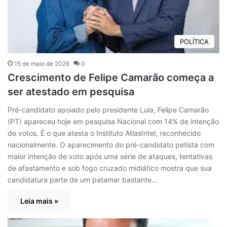
POLÍTICA
15 de maio de 2026
0
Crescimento de Felipe Camarão começa a
ser atestado em pesquisa
Pré-candidato apoiado pelo presidente Lula, Felipe Camarão
(PT) apareceu hoje em pesquisa Nacional com 14% de intenção
de votos. É o que atesta o Instituto AtlasIntel, reconhecido
nacionalmente. O aparecimento do pré-candidato petista com
maior intenção de voto após uma série de ataques, tentativas
de afastamento e sob fogo cruzado midiático mostra que sua
candidatura parte de um patamar bastante…
Leia mais »