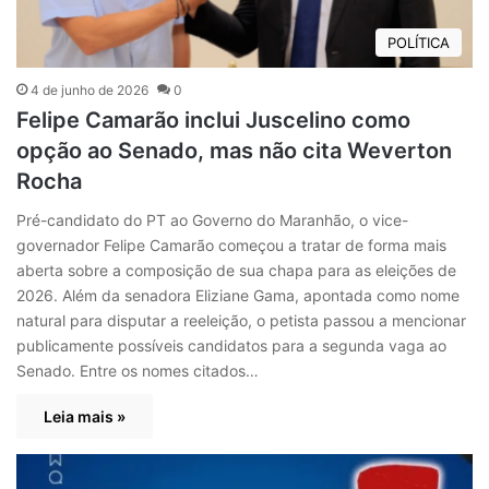
POLÍTICA
4 de junho de 2026
0
Felipe Camarão inclui Juscelino como
opção ao Senado, mas não cita Weverton
Rocha
Pré-candidato do PT ao Governo do Maranhão, o vice-
governador Felipe Camarão começou a tratar de forma mais
aberta sobre a composição de sua chapa para as eleições de
2026. Além da senadora Eliziane Gama, apontada como nome
natural para disputar a reeleição, o petista passou a mencionar
publicamente possíveis candidatos para a segunda vaga ao
Senado. Entre os nomes citados…
Leia mais »