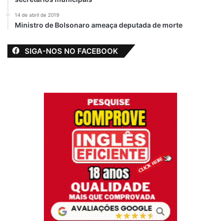
14 de abril de 2019
Ministro de Bolsonaro ameaça deputada de morte
SIGA-NOS NO FACEBOOK