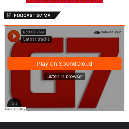
PODCAST G7 MA