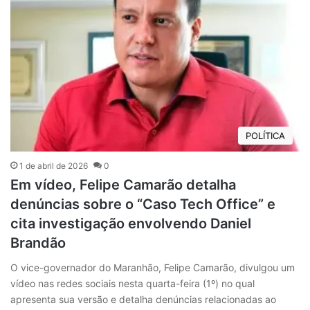
POLÍTICA
1 de abril de 2026
0
Em vídeo, Felipe Camarão detalha
denúncias sobre o “Caso Tech Office” e
cita investigação envolvendo Daniel
Brandão
O vice-governador do Maranhão, Felipe Camarão, divulgou um
vídeo nas redes sociais nesta quarta-feira (1º) no qual
apresenta sua versão e detalha denúncias relacionadas ao