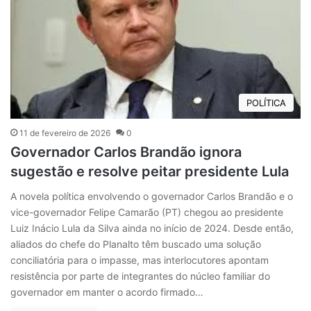
POLÍTICA
11 de fevereiro de 2026
0
Governador Carlos Brandão ignora
sugestão e resolve peitar presidente Lula
A novela política envolvendo o governador Carlos Brandão e o
vice-governador Felipe Camarão (PT) chegou ao presidente
Luiz Inácio Lula da Silva ainda no início de 2024. Desde então,
aliados do chefe do Planalto têm buscado uma solução
conciliatória para o impasse, mas interlocutores apontam
resistência por parte de integrantes do núcleo familiar do
governador em manter o acordo firmado…