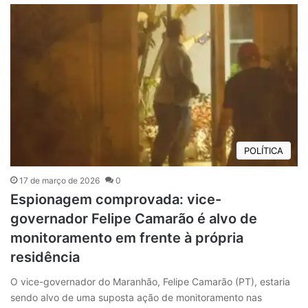
POLÍTICA
17 de março de 2026
0
Espionagem comprovada: vice-
governador Felipe Camarão é alvo de
monitoramento em frente à própria
residência
O vice-governador do Maranhão, Felipe Camarão (PT), estaria
sendo alvo de uma suposta ação de monitoramento nas