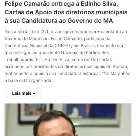
Felipe Camarão entrega a Edinho Silva,
Cartas de Apoio dos diretórios municipais
à sua Candidatura ao Governo do MA
Nesta sexta-feira (27), o vice-governador e pré-candidato ao
Governo do Maranhão, Felipe Camarão, participou da
Conferência Nacional da CNB-PT, em Brasília, momento em
que entregou ao presidente Nacional do Partido dos
Trabalhadores (PT), Edinho Silva, cerca de 150 cartas
assinadas por presidentes de diretórios municipais do Partido,
reafirmando o apoio à sua candidatura estadual. “No Maranhão
a base está organizada…
Leia mais »