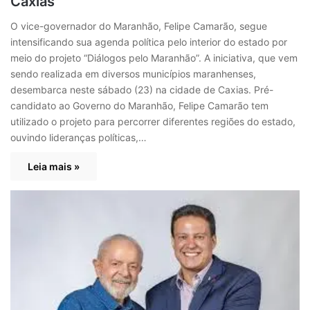
Caxias
O vice-governador do Maranhão, Felipe Camarão, segue
intensificando sua agenda política pelo interior do estado por
meio do projeto “Diálogos pelo Maranhão”. A iniciativa, que vem
sendo realizada em diversos municípios maranhenses,
desembarca neste sábado (23) na cidade de Caxias. Pré-
candidato ao Governo do Maranhão, Felipe Camarão tem
utilizado o projeto para percorrer diferentes regiões do estado,
ouvindo lideranças políticas,…
Leia mais »