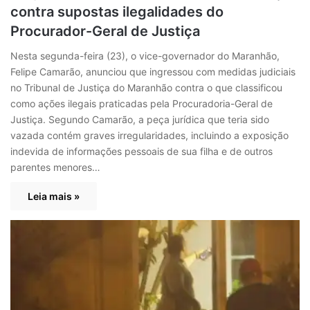
contra supostas ilegalidades do
Procurador-Geral de Justiça
Nesta segunda-feira (23), o vice-governador do Maranhão,
Felipe Camarão, anunciou que ingressou com medidas judiciais
no Tribunal de Justiça do Maranhão contra o que classificou
como ações ilegais praticadas pela Procuradoria-Geral de
Justiça. Segundo Camarão, a peça jurídica que teria sido
vazada contém graves irregularidades, incluindo a exposição
indevida de informações pessoais de sua filha e de outros
parentes menores…
Leia mais »