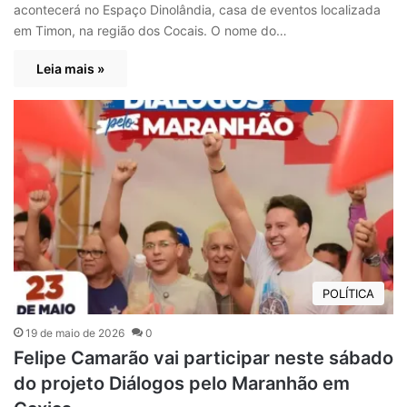
acontecerá no Espaço Dinolândia, casa de eventos localizada
em Timon, na região dos Cocais. O nome do…
Leia mais »
POLÍTICA
19 de maio de 2026
0
Felipe Camarão vai participar neste sábado
do projeto Diálogos pelo Maranhão em