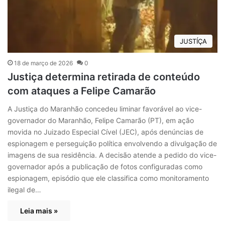
JUSTÍÇA
18 de março de 2026
0
Justiça determina retirada de conteúdo
com ataques a Felipe Camarão
A Justiça do Maranhão concedeu liminar favorável ao vice-
governador do Maranhão, Felipe Camarão (PT), em ação
movida no Juizado Especial Cível (JEC), após denúncias de
espionagem e perseguição política envolvendo a divulgação de
imagens de sua residência. A decisão atende a pedido do vice-
governador após a publicação de fotos configuradas como
espionagem, episódio que ele classifica como monitoramento
ilegal de…
Leia mais »