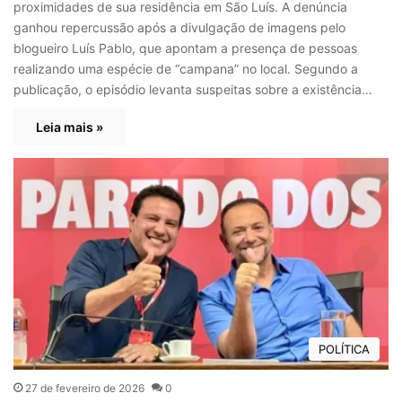
proximidades de sua residência em São Luís. A denúncia
ganhou repercussão após a divulgação de imagens pelo
blogueiro Luís Pablo, que apontam a presença de pessoas
realizando uma espécie de “campana” no local. Segundo a
publicação, o episódio levanta suspeitas sobre a existência…
Leia mais »
POLÍTICA
27 de fevereiro de 2026
0