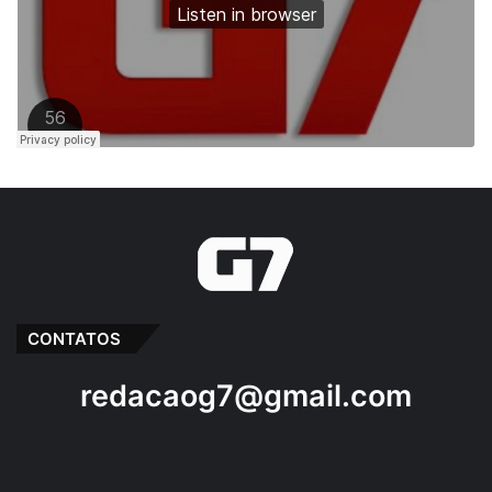
CONTATOS
redacaog7@gmail.com