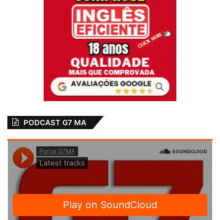
PODCAST G7 MA