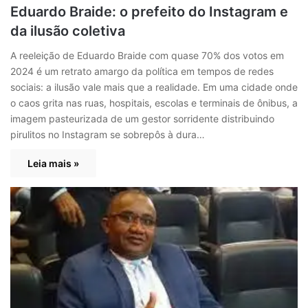
Eduardo Braide: o prefeito do Instagram e
da ilusão coletiva
A reeleição de Eduardo Braide com quase 70% dos votos em
2024 é um retrato amargo da política em tempos de redes
sociais: a ilusão vale mais que a realidade. Em uma cidade onde
o caos grita nas ruas, hospitais, escolas e terminais de ônibus, a
imagem pasteurizada de um gestor sorridente distribuindo
pirulitos no Instagram se sobrepôs à dura…
Leia mais »