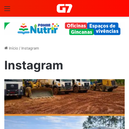
Menu
Início
/
Instagram
Instagram