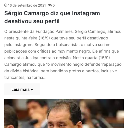
16 de setembro de 2021
0
Sérgio Camargo diz que Instagram
desativou seu perfil
O presidente da Fundação Palmares, Sérgio Camargo, afirmou
nesta quinta-feira (16/9) que teve seu perfil desativado
pelo Instagram. Segundo o bolsonarista, o motivo seriam
publicações com críticas ao movimento negro. Ele afirma que
acionará a Justiça contra a decisão. Nesta quarta (15/9)
Camargo afirmou que “o movimento negro defende ‘reparação
da dívida histórica’ para bandidos pretos e pardos, inclusive
traficantes, na forma…
Leia mais »