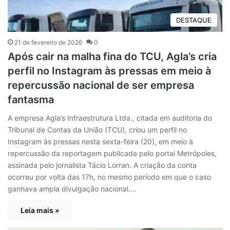
DESTAQUE
21 de fevereiro de 2026
0
Após cair na malha fina do TCU, Agla’s cria
perfil no Instagram às pressas em meio à
repercussão nacional de ser empresa
fantasma
A empresa Agla’s Infraestrutura Ltda., citada em auditoria do
Tribunal de Contas da União (TCU), criou um perfil no
Instagram às pressas nesta sexta-feira (20), em meio à
repercussão da reportagem publicada pelo portal Metrópoles,
assinada pelo jornalista Tácio Lorran. A criação da conta
ocorreu por volta das 17h, no mesmo período em que o caso
ganhava ampla divulgação nacional.…
Leia mais »