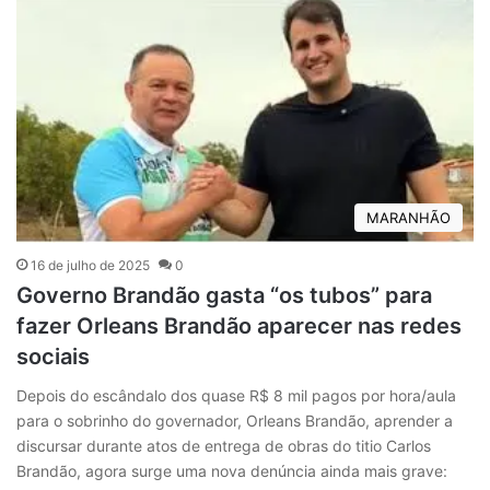
MARANHÃO
16 de julho de 2025
0
Governo Brandão gasta “os tubos” para
fazer Orleans Brandão aparecer nas redes
sociais
Depois do escândalo dos quase R$ 8 mil pagos por hora/aula
para o sobrinho do governador, Orleans Brandão, aprender a
discursar durante atos de entrega de obras do titio Carlos
Brandão, agora surge uma nova denúncia ainda mais grave: