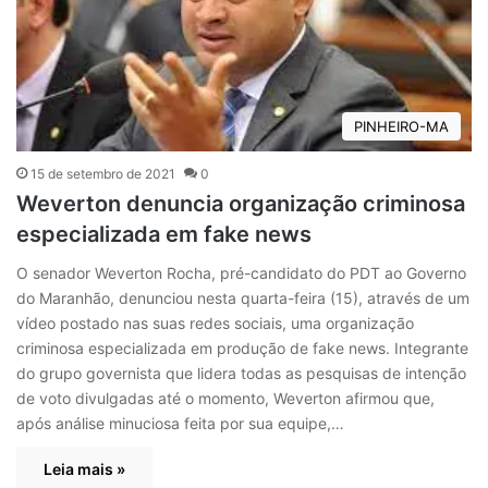
PINHEIRO-MA
15 de setembro de 2021
0
Weverton denuncia organização criminosa
especializada em fake news
O senador Weverton Rocha, pré-candidato do PDT ao Governo
do Maranhão, denunciou nesta quarta-feira (15), através de um
vídeo postado nas suas redes sociais, uma organização
criminosa especializada em produção de fake news. Integrante
do grupo governista que lidera todas as pesquisas de intenção
de voto divulgadas até o momento, Weverton afirmou que,
após análise minuciosa feita por sua equipe,…
Leia mais »