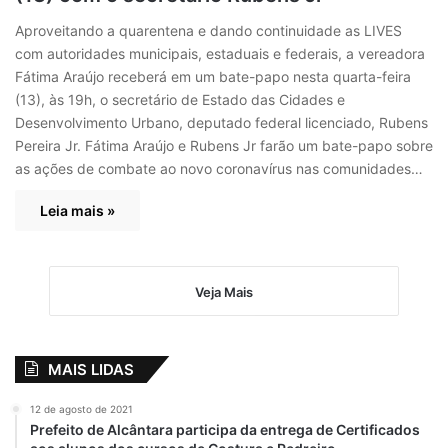
Aproveitando a quarentena e dando continuidade as LIVES
com autoridades municipais, estaduais e federais, a vereadora
Fátima Araújo receberá em um bate-papo nesta quarta-feira
(13), às 19h, o secretário de Estado das Cidades e
Desenvolvimento Urbano, deputado federal licenciado, Rubens
Pereira Jr. Fátima Araújo e Rubens Jr farão um bate-papo sobre
as ações de combate ao novo coronavírus nas comunidades…
Leia mais »
Veja Mais
MAIS LIDAS
12 de agosto de 2021
Prefeito de Alcântara participa da entrega de Certificados