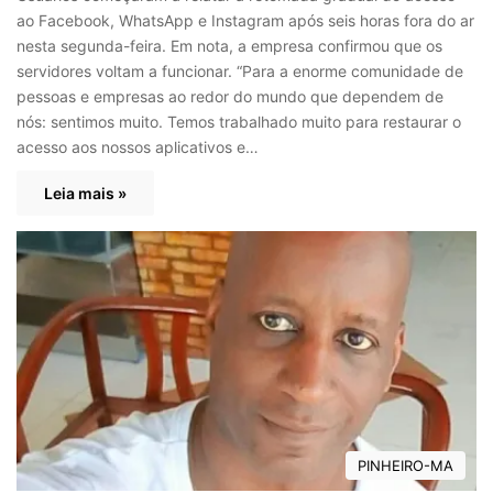
ao Facebook, WhatsApp e Instagram após seis horas fora do ar
nesta segunda-feira. Em nota, a empresa confirmou que os
servidores voltam a funcionar. “Para a enorme comunidade de
pessoas e empresas ao redor do mundo que dependem de
nós: sentimos muito. Temos trabalhado muito para restaurar o
acesso aos nossos aplicativos e…
Leia mais »
PINHEIRO-MA