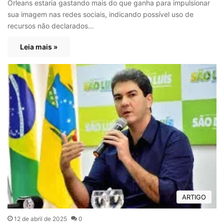
Orleans estaria gastando mais do que ganha para impulsionar
sua imagem nas redes sociais, indicando possível uso de
recursos não declarados…
Leia mais »
ARTIGO
12 de abril de 2025
0