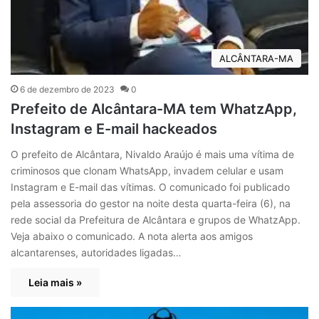
ALCÂNTARA-MA
6 de dezembro de 2023
0
Prefeito de Alcântara-MA tem WhatzApp,
Instagram e E-mail hackeados
O prefeito de Alcântara, Nivaldo Araújo é mais uma vítima de
criminosos que clonam WhatsApp, invadem celular e usam
Instagram e E-mail das vítimas. O comunicado foi publicado
pela assessoria do gestor na noite desta quarta-feira (6), na
rede social da Prefeitura de Alcântara e grupos de WhatzApp.
Veja abaixo o comunicado. A nota alerta aos amigos
alcantarenses, autoridades ligadas…
Leia mais »