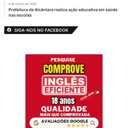
5 de março de 2024
Prefeitura de Alcântara realiza ação educativa em saúde
nas escolas
SIGA-NOS NO FACEBOOK