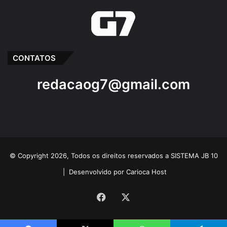
CONTATOS
redacaog7@gmail.com
© Copyright 2026, Todos os direitos reservados a SISTEMA JB 10
|
Desenvolvido por Carioca Host
Facebook
X