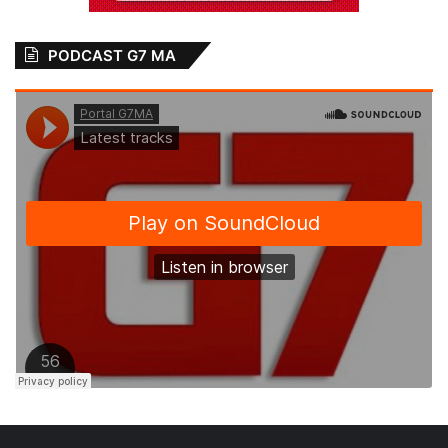
PODCAST G7 MA