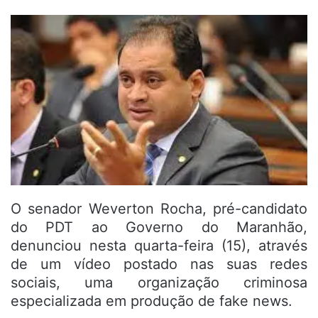
O senador Weverton Rocha, pré-candidato
do PDT ao Governo do Maranhão,
denunciou nesta quarta-feira (15), através
de um vídeo postado nas suas redes
sociais, uma organização criminosa
especializada em produção de fake news.