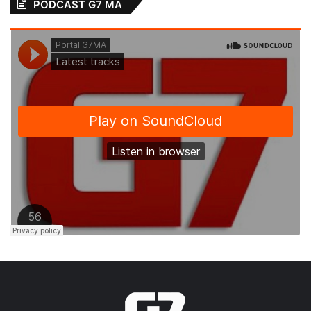
PODCAST G7 MA