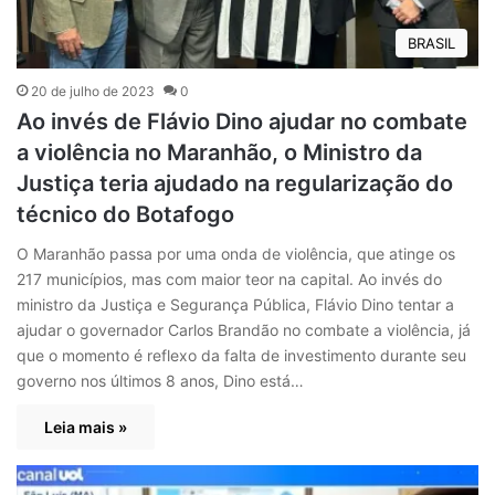
BRASIL
20 de julho de 2023
0
Ao invés de Flávio Dino ajudar no combate
a violência no Maranhão, o Ministro da
Justiça teria ajudado na regularização do
técnico do Botafogo
O Maranhão passa por uma onda de violência, que atinge os
217 municípios, mas com maior teor na capital. Ao invés do
ministro da Justiça e Segurança Pública, Flávio Dino tentar a
ajudar o governador Carlos Brandão no combate a violência, já
que o momento é reflexo da falta de investimento durante seu
governo nos últimos 8 anos, Dino está…
Leia mais »