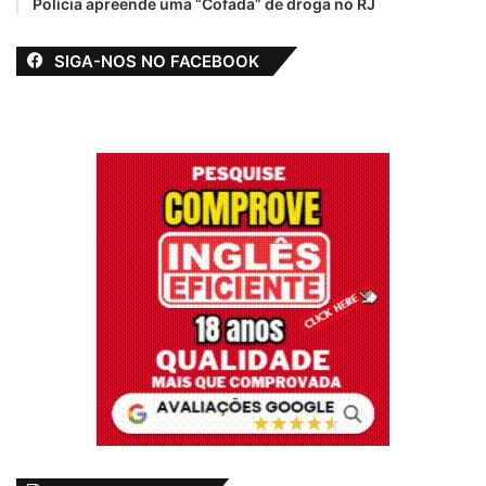
Polícia apreende uma “Cofada” de droga no RJ
SIGA-NOS NO FACEBOOK