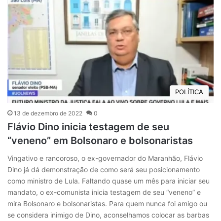
POLÍTICA
13 de dezembro de 2022
0
Flávio Dino inicia testagem de seu
“veneno” em Bolsonaro e bolsonaristas
Vingativo e rancoroso, o ex-governador do Maranhão, Flávio
Dino já dá demonstração de como será seu posicionamento
como ministro de Lula. Faltando quase um mês para iniciar seu
mandato, o ex-comunista inicia testagem de seu “veneno” e
mira Bolsonaro e bolsonaristas. Para quem nunca foi amigo ou
se considera inimigo de Dino, aconselhamos colocar as barbas