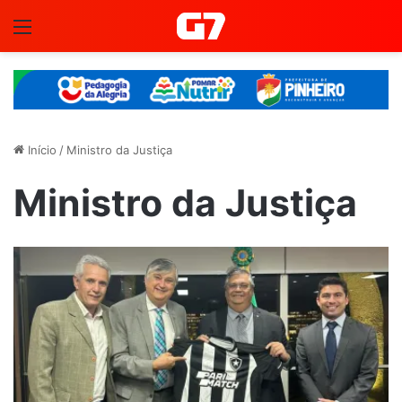
Menu
Início
/
Ministro da Justiça
Ministro da Justiça