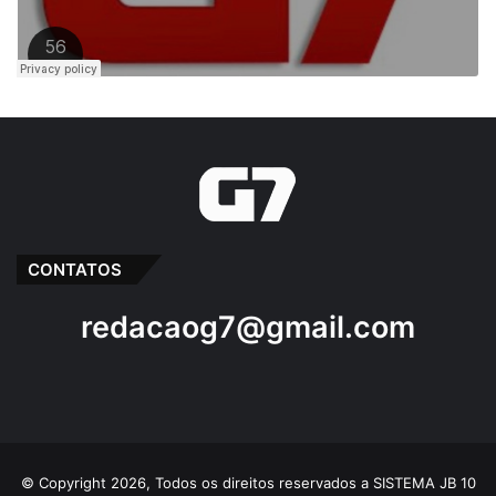
CONTATOS
redacaog7@gmail.com
© Copyright 2026, Todos os direitos reservados a SISTEMA JB 10