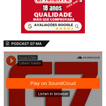
PODCAST G7 MA