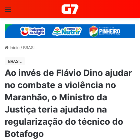
Menu
Início
/
BRASIL
BRASIL
Ao invés de Flávio Dino ajudar
no combate a violência no
Maranhão, o Ministro da
Justiça teria ajudado na
regularização do técnico do
Botafogo