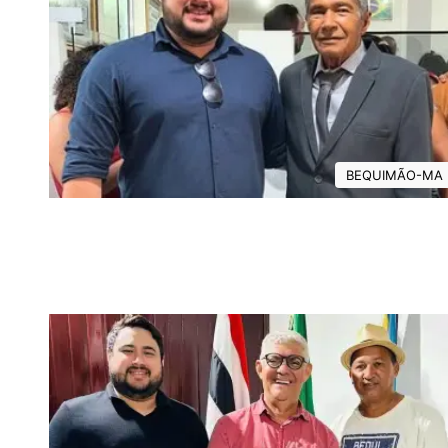
BEQUIMÃO-MA