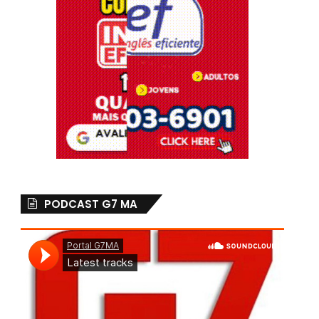
PODCAST G7 MA