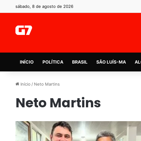
sábado, 8 de agosto de 2026
INÍCIO
POLÍTICA
BRASIL
SÃO LUÍS-MA
AL
Início
/
Neto Martins
Neto Martins