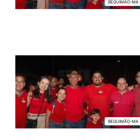
BEQUIMÃO-MA
BEQUIMÃO-MA