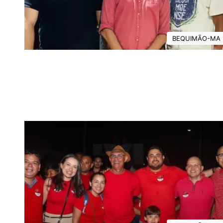
BEQUIMÃO-MA