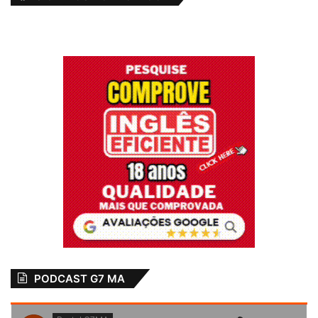
PODCAST G7 MA