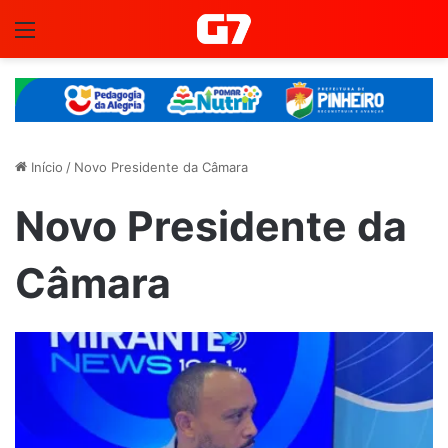
Menu
Início
/
Novo Presidente da Câmara
Novo Presidente da
Câmara