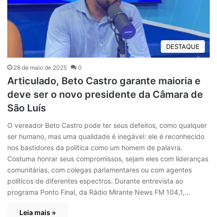
DESTAQUE
28 de maio de 2025
0
Articulado, Beto Castro garante maioria e
deve ser o novo presidente da Câmara de
São Luís
O vereador Beto Castro pode ter seus defeitos, como qualquer
ser humano, mas uma qualidade é inegável: ele é reconhecido
nos bastidores da política como um homem de palavra.
Costuma honrar seus compromissos, sejam eles com lideranças
comunitárias, com colegas parlamentares ou com agentes
políticos de diferentes espectros. Durante entrevista ao
programa Ponto Final, da Rádio Mirante News FM 104,1,…
Leia mais »