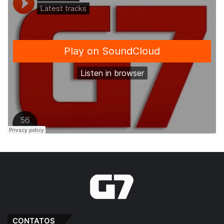
CONTATOS