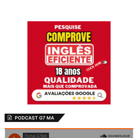
PODCAST G7 MA