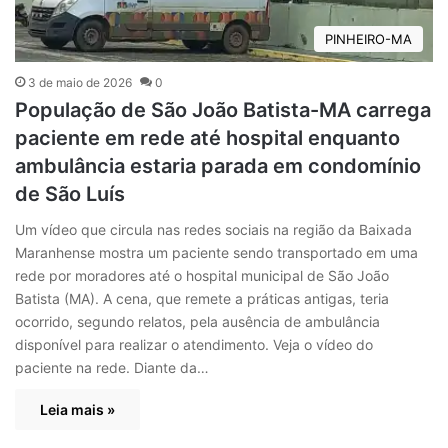
PINHEIRO-MA
3 de maio de 2026
0
População de São João Batista-MA carrega
paciente em rede até hospital enquanto
ambulância estaria parada em condomínio
de São Luís
Um vídeo que circula nas redes sociais na região da Baixada
Maranhense mostra um paciente sendo transportado em uma
rede por moradores até o hospital municipal de São João
Batista (MA). A cena, que remete a práticas antigas, teria
ocorrido, segundo relatos, pela ausência de ambulância
disponível para realizar o atendimento. Veja o vídeo do
paciente na rede. Diante da…
Leia mais »