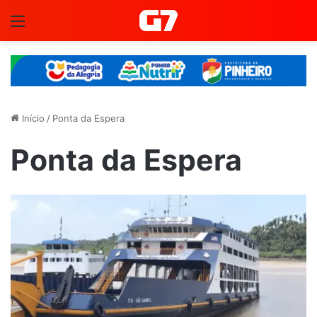
Menu
Início
/
Ponta da Espera
Ponta da Espera