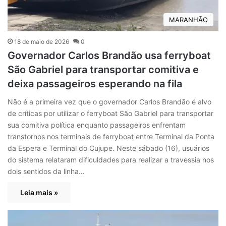
MARANHÃO
18 de maio de 2026
0
Governador Carlos Brandão usa ferryboat
São Gabriel para transportar comitiva e
deixa passageiros esperando na fila
Não é a primeira vez que o governador Carlos Brandão é alvo
de críticas por utilizar o ferryboat São Gabriel para transportar
sua comitiva política enquanto passageiros enfrentam
transtornos nos terminais de ferryboat entre Terminal da Ponta
da Espera e Terminal do Cujupe. Neste sábado (16), usuários
do sistema relataram dificuldades para realizar a travessia nos
dois sentidos da linha…
Leia mais »