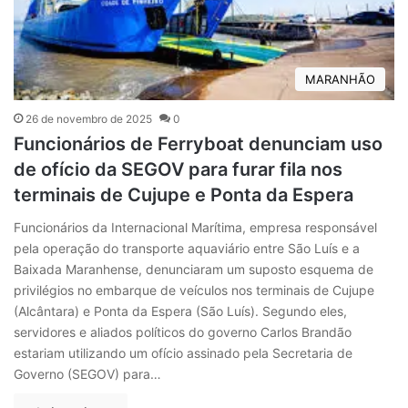
MARANHÃO
26 de novembro de 2025
0
Funcionários de Ferryboat denunciam uso
de ofício da SEGOV para furar fila nos
terminais de Cujupe e Ponta da Espera
Funcionários da Internacional Marítima, empresa responsável
pela operação do transporte aquaviário entre São Luís e a
Baixada Maranhense, denunciaram um suposto esquema de
privilégios no embarque de veículos nos terminais de Cujupe
(Alcântara) e Ponta da Espera (São Luís). Segundo eles,
servidores e aliados políticos do governo Carlos Brandão
estariam utilizando um ofício assinado pela Secretaria de
Governo (SEGOV) para…