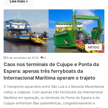
Leia mais »
ARTIGO
6 de novembro de 2025
0
Caos nos terminais de Cujupe e Ponta da
Espera: apenas três ferryboats da
Internacional Marítima operam o trajeto
O transporte aquaviário entre São Luís e a Baixada Maranhense
voltou a colapsar. Com apenas três ferryboats da Internacional
Marítima em operação, os terminais da Ponta da Espera e de
Cujupe enfrentam filas quilométricas, congestionamento e