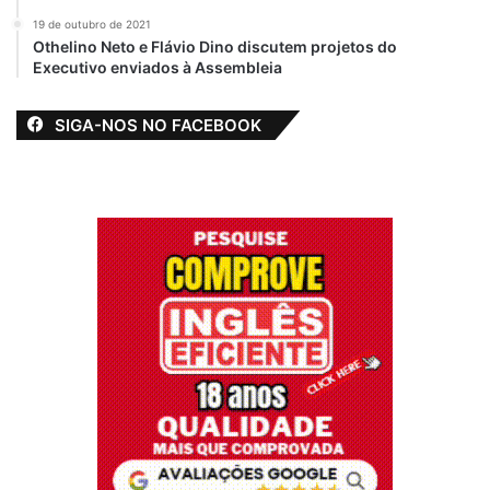
19 de outubro de 2021
Othelino Neto e Flávio Dino discutem projetos do
Executivo enviados à Assembleia
SIGA-NOS NO FACEBOOK