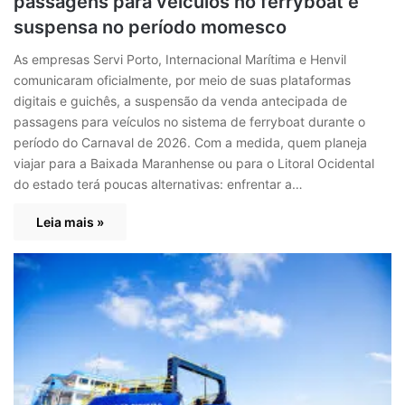
passagens para veículos no ferryboat é
suspensa no período momesco
As empresas Servi Porto, Internacional Marítima e Henvil
comunicaram oficialmente, por meio de suas plataformas
digitais e guichês, a suspensão da venda antecipada de
passagens para veículos no sistema de ferryboat durante o
período do Carnaval de 2026. Com a medida, quem planeja
viajar para a Baixada Maranhense ou para o Litoral Ocidental
do estado terá poucas alternativas: enfrentar a…
Leia mais »