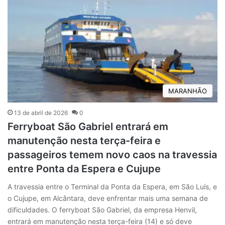
MARANHÃO
13 de abril de 2026
0
Ferryboat São Gabriel entrará em
manutenção nesta terça-feira e
passageiros temem novo caos na travessia
entre Ponta da Espera e Cujupe
A travessia entre o Terminal da Ponta da Espera, em São Luís, e
o Cujupe, em Alcântara, deve enfrentar mais uma semana de
dificuldades. O ferryboat São Gabriel, da empresa Henvil,
entrará em manutenção nesta terça-feira (14) e só deve