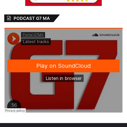
PODCAST G7 MA