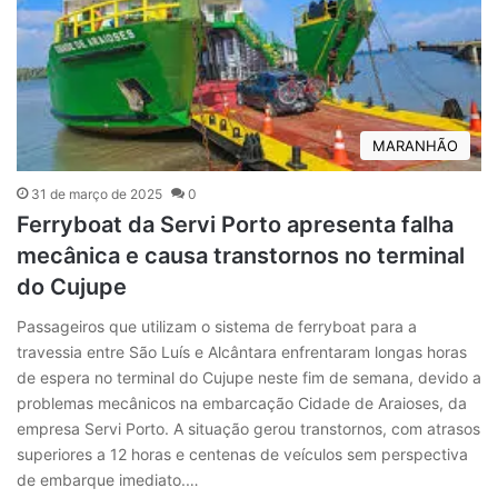
MARANHÃO
31 de março de 2025
0
Ferryboat da Servi Porto apresenta falha
mecânica e causa transtornos no terminal
do Cujupe
Passageiros que utilizam o sistema de ferryboat para a
travessia entre São Luís e Alcântara enfrentaram longas horas
de espera no terminal do Cujupe neste fim de semana, devido a
problemas mecânicos na embarcação Cidade de Araioses, da
empresa Servi Porto. A situação gerou transtornos, com atrasos
superiores a 12 horas e centenas de veículos sem perspectiva
de embarque imediato.…