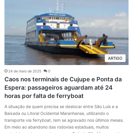
ARTIGO
24 de maio de 2025
0
Caos nos terminais de Cujupe e Ponta da
Espera: passageiros aguardam até 24
horas por falta de ferryboat
A situação de quem precisa se deslocar entre São Luís e a
Baixada ou Litoral Ocidental Maranhense, utilizando o
transporte via ferryboat, tem se agravado nos últimos meses.
Em meio ao abandono das rodovias estaduais, muitos