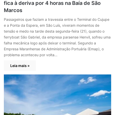
fica à deriva por 4 horas na Baía de São
Marcos
Passageiros que faziam a travessia entre o Terminal do Cujupe
e a Ponta da Espera, em São Luís, viveram momentos de
tensão e medo na tarde desta segunda-feira (21), quando o
ferryboat São Gabriel, da empresa paraense Henvil, sofreu uma
falha mecânica logo após deixar o terminal. Segundo a
Empresa Maranhense de Administração Portuária (Emap), o
problema aconteceu por volta…
Leia mais »