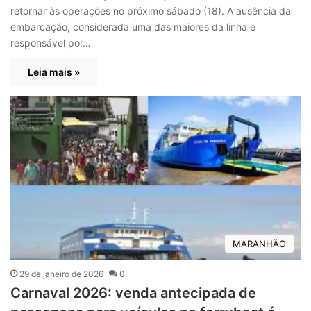
retornar às operações no próximo sábado (18). A ausência da
embarcação, considerada uma das maiores da linha e
responsável por…
Leia mais »
MARANHÃO
29 de janeiro de 2026
0
Carnaval 2026: venda antecipada de