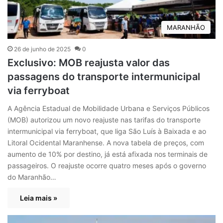
MARANHÃO
26 de junho de 2025
0
Exclusivo: MOB reajusta valor das
passagens do transporte intermunicipal
via ferryboat
A Agência Estadual de Mobilidade Urbana e Serviços Públicos
(MOB) autorizou um novo reajuste nas tarifas do transporte
intermunicipal via ferryboat, que liga São Luís à Baixada e ao
Litoral Ocidental Maranhense. A nova tabela de preços, com
aumento de 10% por destino, já está afixada nos terminais de
passageiros. O reajuste ocorre quatro meses após o governo
do Maranhão…
Leia mais »