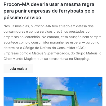
Procon-MA deveria usar a mesma regra
para punir empresas de ferryboats pelo
péssimo serviço
Nos últimos dias, o Procon-MA tem atuado em defesa dos
consumidores e contra serviços precários prestados por
empresas no Maranhão. No entanto, essa atuação nem sempre
acontece como o consumidor maranhense espera — ou como
determina o Código de Defesa do Consumidor (CDC).
Empresas como o Mateus Supermercados, do Grupo Mateus, o
Circo Mundo Mágico, que se apresentava no Shopping…
Leia mais »