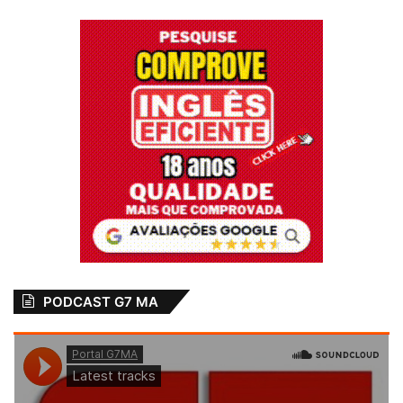
PODCAST G7 MA