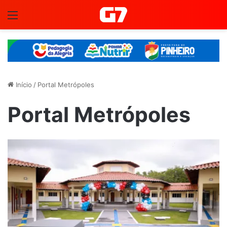
Menu
Início
/
Portal Metrópoles
Portal Metrópoles