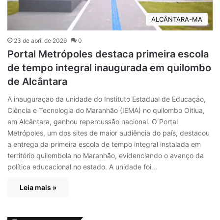
ALCÂNTARA-MA
23 de abril de 2026
0
Portal Metrópoles destaca primeira escola
de tempo integral inaugurada em quilombo
de Alcântara
A inauguração da unidade do Instituto Estadual de Educação,
Ciência e Tecnologia do Maranhão (IEMA) no quilombo Oitiua,
em Alcântara, ganhou repercussão nacional. O Portal
Metrópoles, um dos sites de maior audiência do país, destacou
a entrega da primeira escola de tempo integral instalada em
território quilombola no Maranhão, evidenciando o avanço da
política educacional no estado. A unidade foi…
Leia mais »