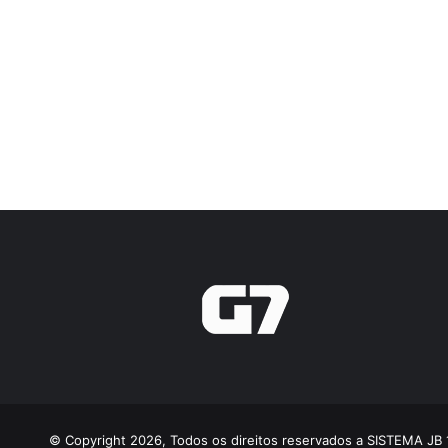
© Copyright 2026, Todos os direitos reservados a SISTEMA JB