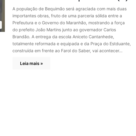
A população de Bequimão será agraciada com mais duas
importantes obras, fruto de uma parceria sólida entre a
Prefeutura e o Governo do Maranhão, mostrando a força
do prefeito João Martins junto ao governador Carlos
Brandão. A entrega da escola Aniceto Cantanhede,
totalmente reformada e equipada e da Praça do Estduante,
construída em frente ao Farol do Saber, vai acontecer…
Leia mais »