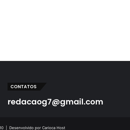
CONTATOS
redacaog7@gmail.com
 10 |
Desenvolvido por Carioca Host