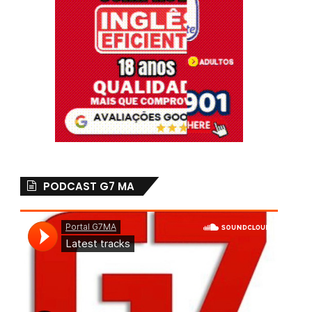
PODCAST G7 MA