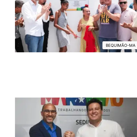
BEQUIMÃO-MA