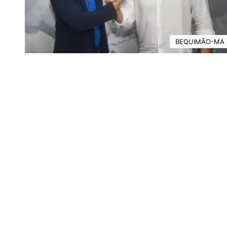
BEQUIMÃO-MA