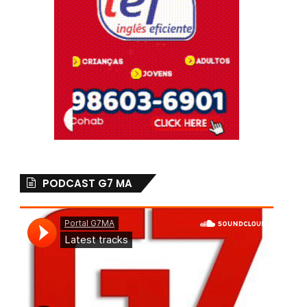
PODCAST G7 MA