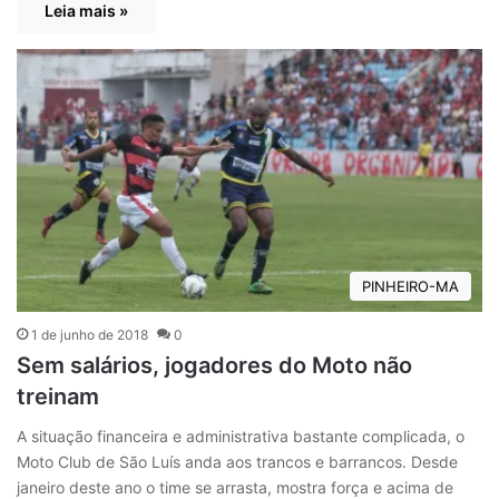
Leia mais »
PINHEIRO-MA
1 de junho de 2018
0
Sem salários, jogadores do Moto não
treinam
A situação financeira e administrativa bastante complicada, o
Moto Club de São Luís anda aos trancos e barrancos. Desde
janeiro deste ano o time se arrasta, mostra força e acima de