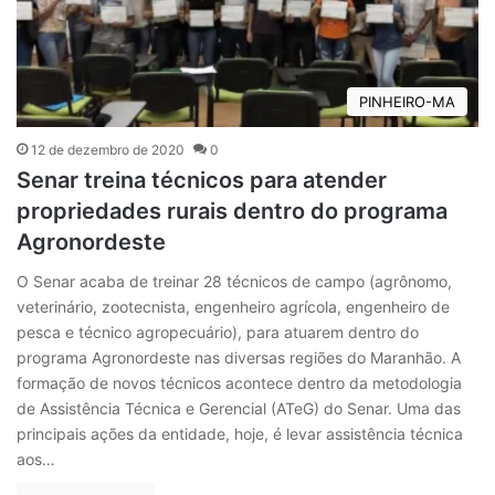
PINHEIRO-MA
12 de dezembro de 2020
0
Senar treina técnicos para atender
propriedades rurais dentro do programa
Agronordeste
O Senar acaba de treinar 28 técnicos de campo (agrônomo,
veterinário, zootecnista, engenheiro agrícola, engenheiro de
pesca e técnico agropecuário), para atuarem dentro do
programa Agronordeste nas diversas regiões do Maranhão. A
formação de novos técnicos acontece dentro da metodologia
de Assistência Técnica e Gerencial (ATeG) do Senar. Uma das
principais ações da entidade, hoje, é levar assistência técnica
aos…