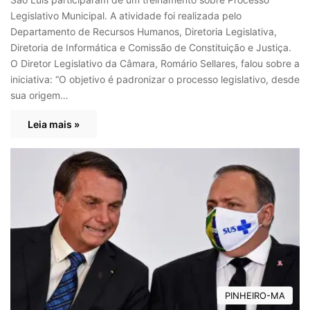
Legislativo Municipal. A atividade foi realizada pelo
Departamento de Recursos Humanos, Diretoria Legislativa,
Diretoria de Informática e Comissão de Constituição e Justiça.
O Diretor Legislativo da Câmara, Romário Sellares, falou sobre a
iniciativa: “O objetivo é padronizar o processo legislativo, desde
sua origem…
Leia mais »
PINHEIRO-MA