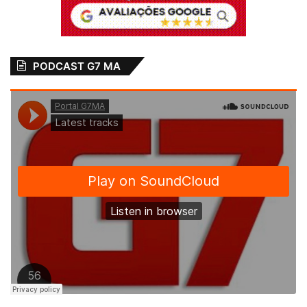
PODCAST G7 MA