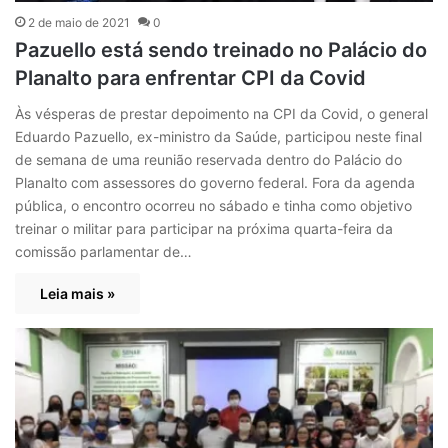
2 de maio de 2021
0
Pazuello está sendo treinado no Palácio do
Planalto para enfrentar CPI da Covid
Às vésperas de prestar depoimento na CPI da Covid, o general
Eduardo Pazuello, ex-ministro da Saúde, participou neste final
de semana de uma reunião reservada dentro do Palácio do
Planalto com assessores do governo federal. Fora da agenda
pública, o encontro ocorreu no sábado e tinha como objetivo
treinar o militar para participar na próxima quarta-feira da
comissão parlamentar de…
Leia mais »