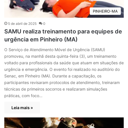
PINHEIRO-MA
5 de abril de 2025
0
SAMU realiza treinamento para equipes de
urgência em Pinheiro (MA)
O Serviço de Atendimento Móvel de Urgência (SAMU)
promoveu, na manhã desta quinta-feira (3), um treinamento
voltado para profissionais da saúde que atuam em situações de
urgência e emergência. O evento foi realizado no auditório do
Senac, em Pinheiro (MA). Durante a capacitação, os
participantes revisaram protocolos de atendimento, treinaram
técnicas de primeiros socorros e realizaram simulações
práticas, com foco…
Leia mais »