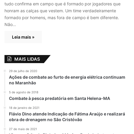
tudo confirma em campo que é formado por jogadores que
honram as calças que vestem. Um time verdadeiramente
formado por homens, mas fora de campo é bem diferente.
Não…
Leia mais »
MAIS LIDAS
29 de julho de 2020
Ações de combate ao furto de energia elétrica continuam
no Maranhão
5 de agosto de 2018
Combate à pesca predatória em Santa Helena-MA
18 de janeiro de 2021
Flávio Dino atende Indicação de Fátima Araújo e realizará
obra de drenagem no São Cristóvão
27 de maio de 2021