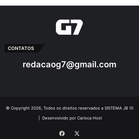
CONTATOS
redacaog7@gmail.com
© Copyright 2026, Todos os direitos reservados a SISTEMA JB 10
|
Desenvolvido por Carioca Host
Facebook
X