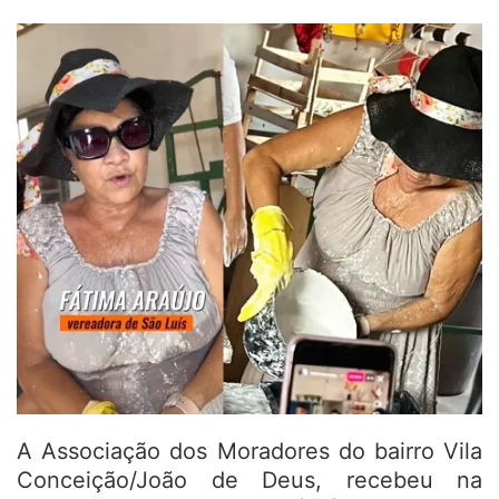
A Associação dos Moradores do bairro Vila
Conceição/João de Deus, recebeu na