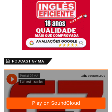
PODCAST G7 MA