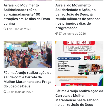
Arraial do Movimento
Arraial do Movimento
Solidariedade reúne
Solidariedade e Ação, no
aproximadamente 100
bairro João de Deus, já
atrações em 12 dias de Festa
reuniu milhares de pessoas
Junina
nos primeiros dias de
programação
1 de julho de 2026
27 de junho de 2026
Fátima Araújo realiza ação de
saúde com a Carreta da
Mulher Maranhense na Praça
do João de Deus
Fátima Araújo realiza ação da
23 de maio de 2026
Carreta da Mulher
Maranhense neste sábado
no bairro João de Deus