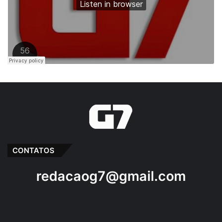
CONTATOS
redacaog7@gmail.com