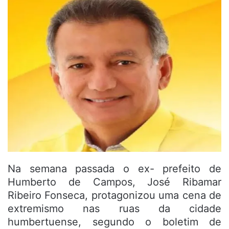
Na semana passada o ex- prefeito de
Humberto de Campos, José Ribamar
Ribeiro Fonseca, protagonizou uma cena de
extremismo nas ruas da cidade
humbertuense, segundo o boletim de