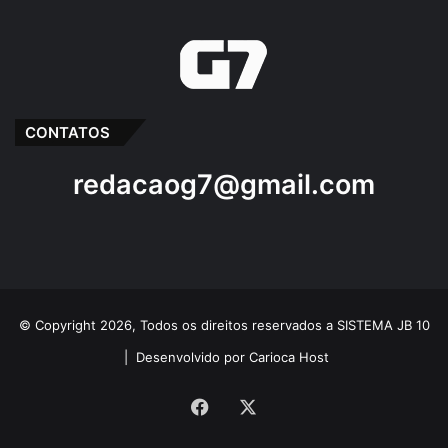
CONTATOS
redacaog7@gmail.com
© Copyright 2026, Todos os direitos reservados a SISTEMA JB 10
|
Desenvolvido por Carioca Host
Facebook
X