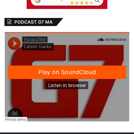
PODCAST G7 MA