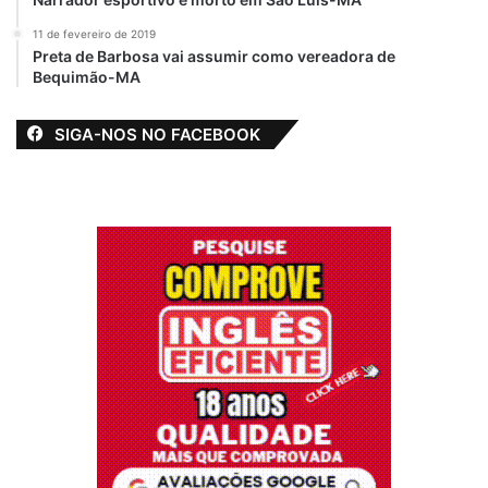
11 de fevereiro de 2019
Preta de Barbosa vai assumir como vereadora de
Bequimão-MA
SIGA-NOS NO FACEBOOK