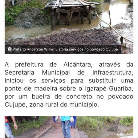
Prefeito Anderson Wilker vistoria serviços no povoado Cujupe
A prefeitura de Alcântara, através da
Secretaria Municipal de Infraestrutura,
iniciou os serviços para substituir uma
ponte de madeira sobre o Igarapé Guariba,
por um bueira de concreto no povoado
Cujupe, zona rural do município.