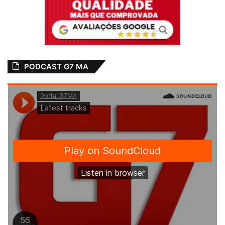
PODCAST G7 MA