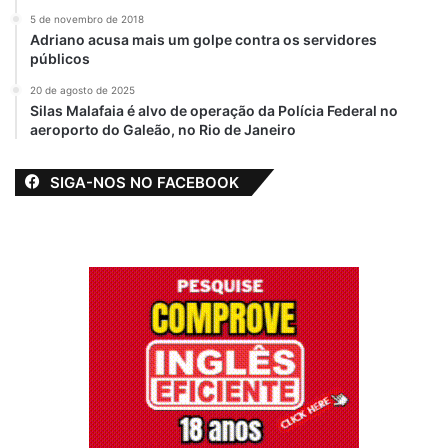
5 de novembro de 2018
Adriano acusa mais um golpe contra os servidores
públicos
20 de agosto de 2025
Silas Malafaia é alvo de operação da Polícia Federal no
aeroporto do Galeão, no Rio de Janeiro
SIGA-NOS NO FACEBOOK