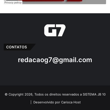
CONTATOS
redacaog7@gmail.com
© Copyright 2026, Todos os direitos reservados a SISTEMA JB 10
|
Desenvolvido por Carioca Host