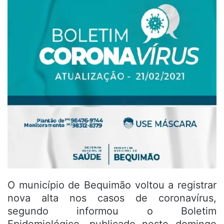
O município de Bequimão voltou a registrar
nova alta nos casos de coronavírus,
segundo informou o Boletim