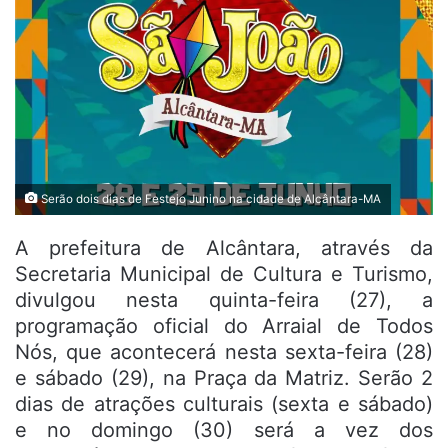
Serão dois dias de Festejo Junino na cidade de Alcântara-MA
A prefeitura de Alcântara, através da
Secretaria Municipal de Cultura e Turismo,
divulgou nesta quinta-feira (27), a
programação oficial do Arraial de Todos
Nós, que acontecerá nesta sexta-feira (28)
e sábado (29), na Praça da Matriz. Serão 2
dias de atrações culturais (sexta e sábado)
e no domingo (30) será a vez dos