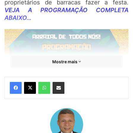
proprietários de barracas fazer a festa.
VEJA A PROGRAMAÇÃO COMPLETA
ABAIXO…
Mostre mais
WhatsApp
Compartilhar por e-mail