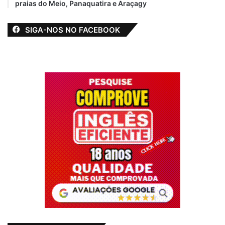
praias do Meio, Panaquatira e Araçagy
SIGA-NOS NO FACEBOOK