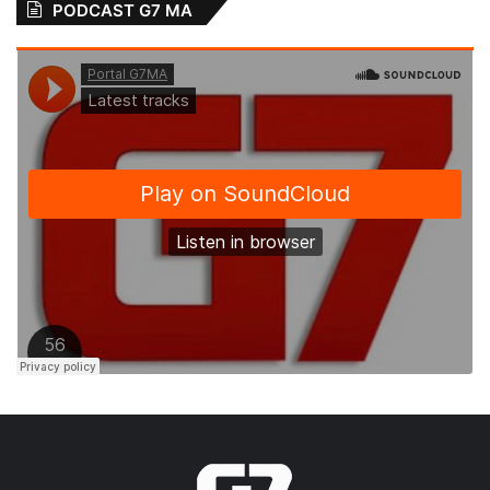
PODCAST G7 MA