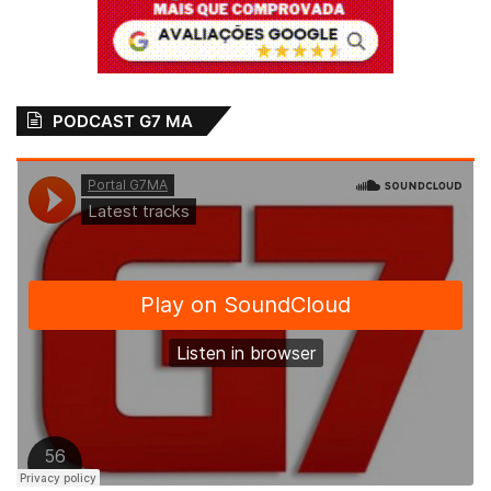
PODCAST G7 MA