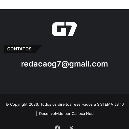
CONTATOS
redacaog7@gmail.com
© Copyright 2026, Todos os direitos reservados a SISTEMA JB 10
|
Desenvolvido por Carioca Host
Facebook
X