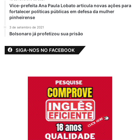
Vice-prefeita Ana Paula Lobato articula novas ações para
fortalecer políticas públicas em defesa da mulher
pinheirense
3 de setembro de 2021
Bolsonaro já profetizou sua prisão
SIGA-NOS NO FACEBOOK