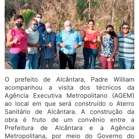
O prefeito de Alcântara, Padre William
acompanhou a visita dos técnicos da
Agência Executiva Metropolitano (AGEM)
ao local em que será construído o Aterro
Sanitário de Alcântara. A construção da
obra é fruto de um convênio entre a
Prefeitura de Alcântara e a Agência
Metropolitana, por meio do Governo do