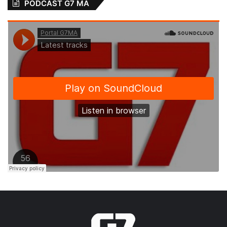
PODCAST G7 MA