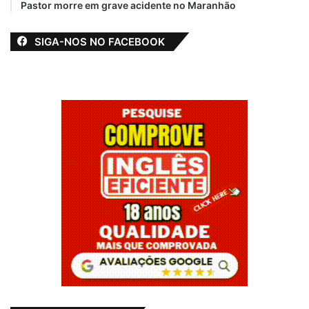
Pastor morre em grave acidente no Maranhão
SIGA-NOS NO FACEBOOK