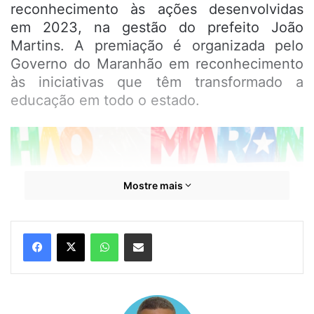
reconhecimento às ações desenvolvidas
em 2023, na gestão do prefeito João
Martins. A premiação é organizada pelo
Governo do Maranhão em reconhecimento
às iniciativas que têm transformado a
educação em todo o estado.
Mostre mais
WhatsApp
Compartilhar por e-mail