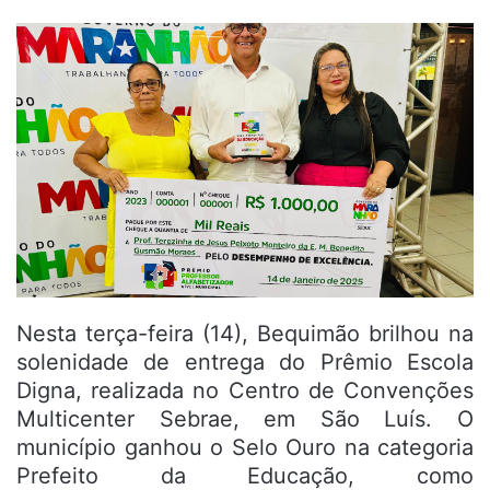
Nesta terça-feira (14), Bequimão brilhou na
solenidade de entrega do Prêmio Escola
Digna, realizada no Centro de Convenções
Multicenter Sebrae, em São Luís. O
município ganhou o Selo Ouro na categoria
Prefeito da Educação, como