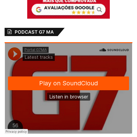
PODCAST G7 MA