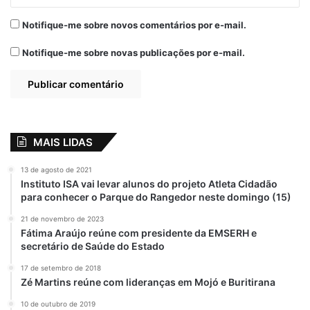
Notifique-me sobre novos comentários por e-mail.
Notifique-me sobre novas publicações por e-mail.
MAIS LIDAS
13 de agosto de 2021
Instituto ISA vai levar alunos do projeto Atleta Cidadão
para conhecer o Parque do Rangedor neste domingo (15)
21 de novembro de 2023
Fátima Araújo reúne com presidente da EMSERH e
secretário de Saúde do Estado
17 de setembro de 2018
Zé Martins reúne com lideranças em Mojó e Buritirana
10 de outubro de 2019