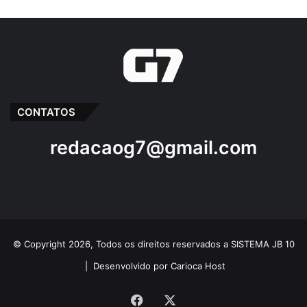
CONTATOS
redacaog7@gmail.com
© Copyright 2026, Todos os direitos reservados a SISTEMA JB 10
|
Desenvolvido por Carioca Host
Facebook
X