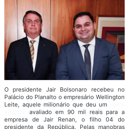
O presidente Jair Bolsonaro recebeu no
Palácio do Planalto o empresário Wellington
Leite, aquele milionário que deu um
carro
elétrico
avaliado em 90 mil reais para a
empresa de Jair Renan, o filho 04 do
presidente da República. Pelas manobras