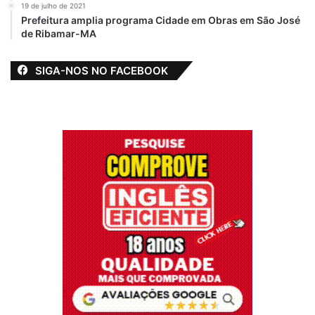
19 de julho de 2021
Prefeitura amplia programa Cidade em Obras em São José
de Ribamar-MA
SIGA-NOS NO FACEBOOK