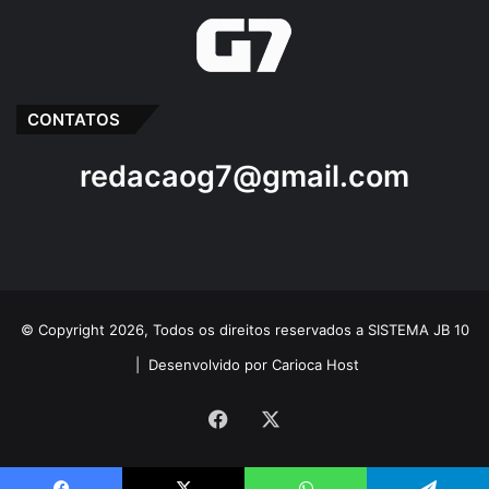
CONTATOS
redacaog7@gmail.com
© Copyright 2026, Todos os direitos reservados a SISTEMA JB 10
|
Desenvolvido por Carioca Host
Facebook
X