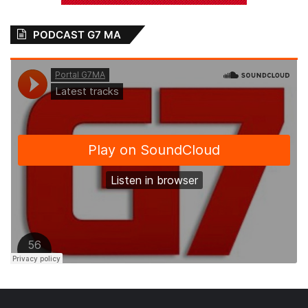
PODCAST G7 MA