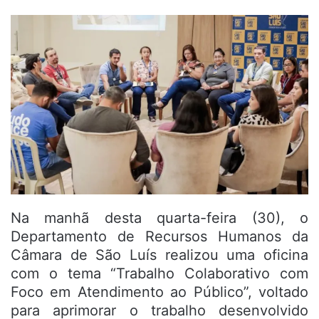
Na manhã desta quarta-feira (30), o
Departamento de Recursos Humanos da
Câmara de São Luís realizou uma oficina
com o tema “Trabalho Colaborativo com
Foco em Atendimento ao Público”, voltado
para aprimorar o trabalho desenvolvido