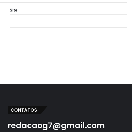
Site
CONTATOS
redacaog7@gmail.com