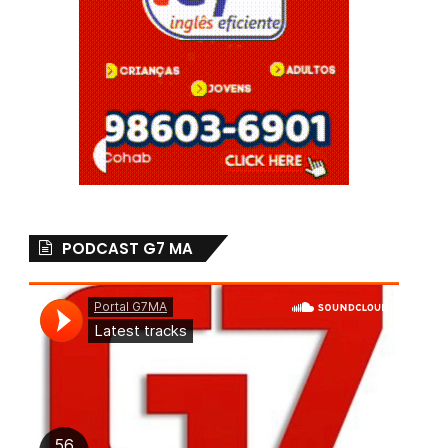
PODCAST G7 MA