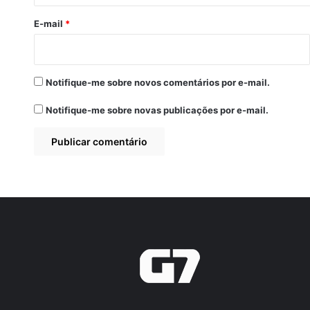
o
*
E-mail
*
Notifique-me sobre novos comentários por e-mail.
Notifique-me sobre novas publicações por e-mail.