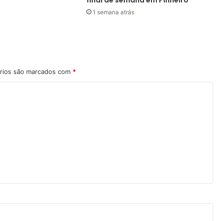
1 semana atrás
rios são marcados com
*