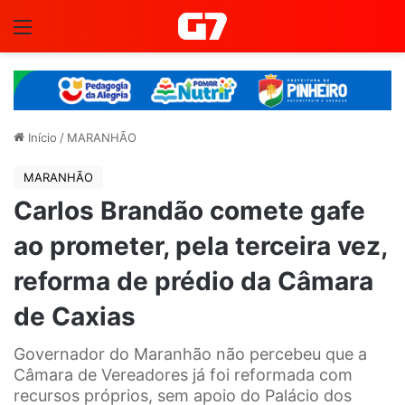
Menu
Início
/
MARANHÃO
MARANHÃO
Carlos Brandão comete gafe
ao prometer, pela terceira vez,
reforma de prédio da Câmara
de Caxias
Governador do Maranhão não percebeu que a
Câmara de Vereadores já foi reformada com
recursos próprios, sem apoio do Palácio dos