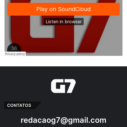
CONTATOS
redacaog7@gmail.com