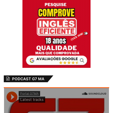
PODCAST G7 MA