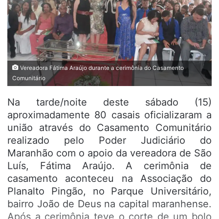
Vereadora Fátima Araújo durante a cerimônia do Casamento
Comunitário
Na tarde/noite deste sábado (15)
aproximadamente 80 casais oficializaram a
união através do Casamento Comunitário
realizado pelo Poder Judiciário do
Maranhão com o apoio da vereadora de São
Luís, Fátima Araújo. A cerimônia de
casamento aconteceu na Associação do
Planalto Pingão, no Parque Universitário,
bairro João de Deus na capital maranhense.
Após a cerimônia teve o corte de um bolo