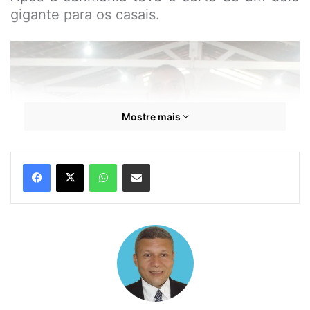
gigante para os casais.
Mostre mais
WhatsApp
Compartilhar por e-mail