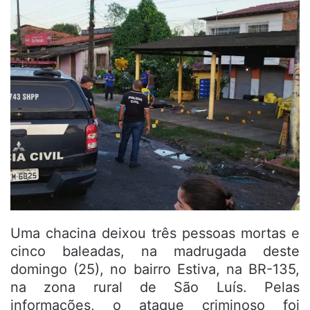
Uma chacina deixou três pessoas mortas e
cinco baleadas, na madrugada deste
domingo (25), no bairro Estiva, na BR-135,
na zona rural de São Luís. Pelas
informações, o ataque criminoso foi