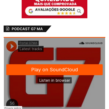
PODCAST G7 MA