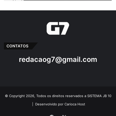
CONTATOS
redacaog7@gmail.com
© Copyright 2026, Todos os direitos reservados a SISTEMA JB 10
|
Desenvolvido por Carioca Host