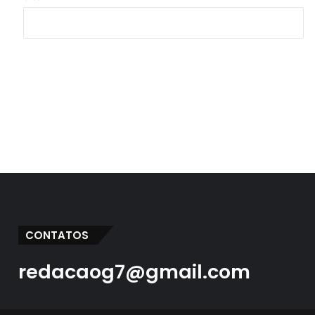
CONTATOS
redacaog7@gmail.com