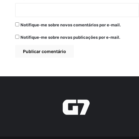
Notifique-me sobre novos comentários por e-mail.
Notifique-me sobre novas publicações por e-mail.