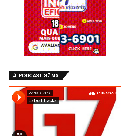
PODCAST G7 MA