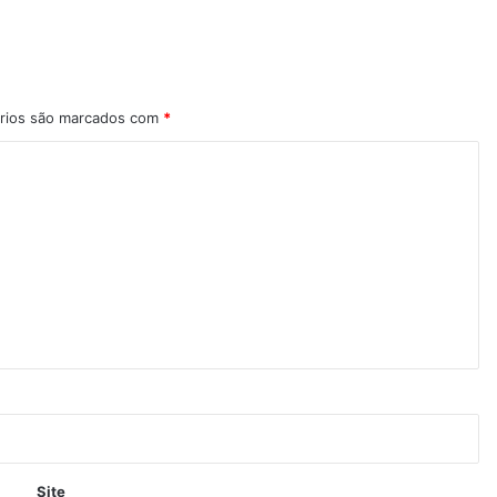
rios são marcados com
*
Site