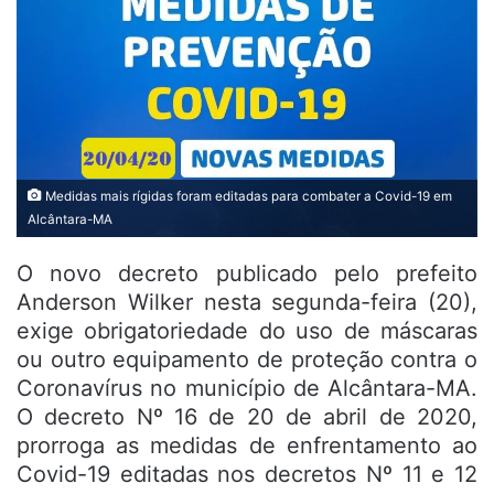
Medidas mais rígidas foram editadas para combater a Covid-19 em
Alcântara-MA
O novo decreto publicado pelo prefeito
Anderson Wilker nesta segunda-feira (20),
exige obrigatoriedade do uso de máscaras
ou outro equipamento de proteção contra o
Coronavírus no município de Alcântara-MA.
O decreto Nº 16 de 20 de abril de 2020,
prorroga as medidas de enfrentamento ao
Covid-19 editadas nos decretos Nº 11 e 12