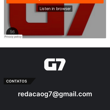
CONTATOS
redacaog7@gmail.com