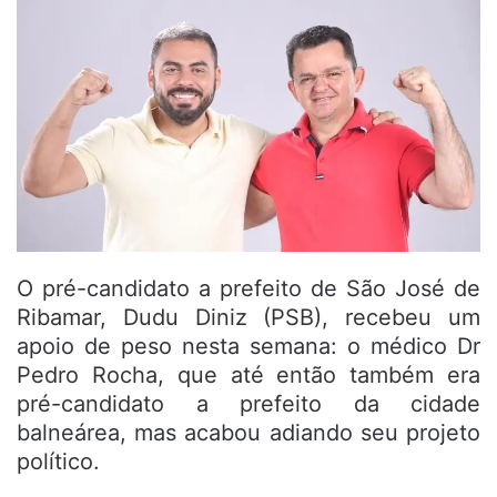
O pré-candidato a prefeito de São José de
Ribamar, Dudu Diniz (PSB), recebeu um
apoio de peso nesta semana: o médico Dr
Pedro Rocha, que até então também era
pré-candidato a prefeito da cidade
balneárea, mas acabou adiando seu projeto
político.