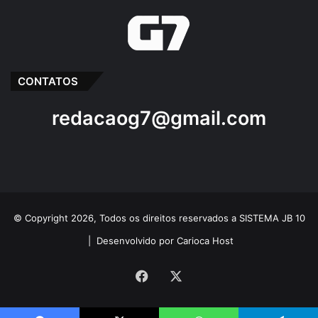
CONTATOS
redacaog7@gmail.com
© Copyright 2026, Todos os direitos reservados a SISTEMA JB 10
|
Desenvolvido por Carioca Host
Facebook
X