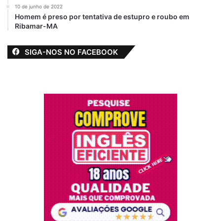
10 de junho de 2022
Homem é preso por tentativa de estupro e roubo em
Ribamar-MA
SIGA-NOS NO FACEBOOK