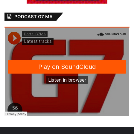
PODCAST G7 MA