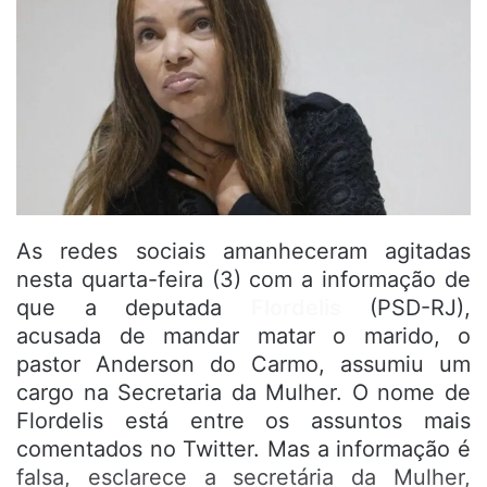
As redes sociais amanheceram agitadas
nesta quarta-feira (3) com a informação de
que a deputada
Flordelis
(PSD-RJ),
acusada de mandar matar o marido, o
pastor Anderson do Carmo, assumiu um
cargo na Secretaria da Mulher. O nome de
Flordelis está entre os assuntos mais
comentados no Twitter. Mas a informação é
falsa, esclarece a secretária da Mulher,