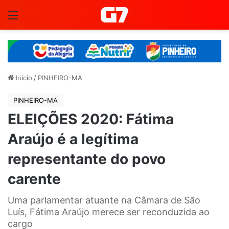
Menu
Início
/
PINHEIRO-MA
PINHEIRO-MA
ELEIÇÕES 2020: Fátima
Araújo é a legítima
representante do povo
carente
Uma parlamentar atuante na Câmara de São
Luís, Fátima Araújo merece ser reconduzida ao
cargo