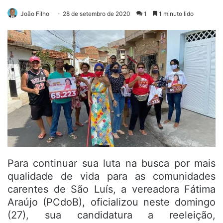
João Filho
28 de setembro de 2020
1
1 minuto lido
Para continuar sua luta na busca por mais
qualidade de vida para as comunidades
carentes de São Luís, a vereadora Fátima
Araújo (PCdoB), oficializou neste domingo
(27), sua candidatura a reeleição,