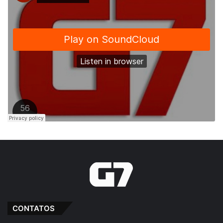
CONTATOS