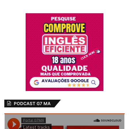
PODCAST G7 MA