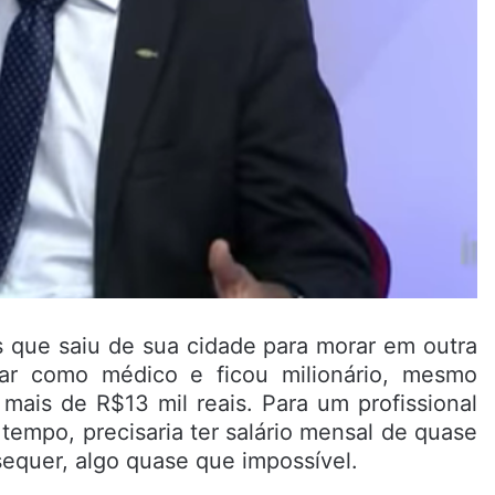
 que saiu de sua cidade para morar em outra
ar como médico e ficou milionário, mesmo
mais de R$13 mil reais. Para um profissional
 tempo, precisaria ter salário mensal de quase
sequer, algo quase que impossível.