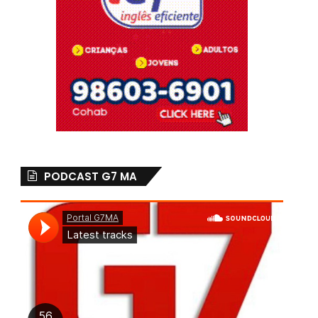
PODCAST G7 MA