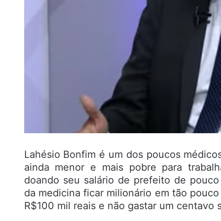
Lahésio Bonfim é um dos poucos médicos
ainda menor e mais pobre para trabalh
doando seu salário de prefeito de pouco 
da medicina ficar milionário em tão pouco
R$100 mil reais e não gastar um centavo 