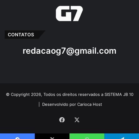
CONTATOS
redacaog7@gmail.com
© Copyright 2026, Todos os direitos reservados a SISTEMA JB 10
|
Desenvolvido por Carioca Host
Facebook
X