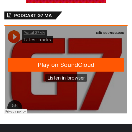
PODCAST G7 MA