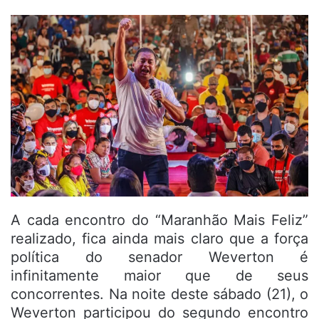
A cada encontro do “Maranhão Mais Feliz”
realizado, fica ainda mais claro que a força
política do senador Weverton é
infinitamente maior que de seus
concorrentes. Na noite deste sábado (21), o
Weverton participou do segundo encontro