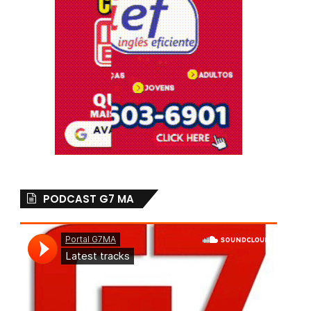
PODCAST G7 MA