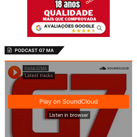
PODCAST G7 MA