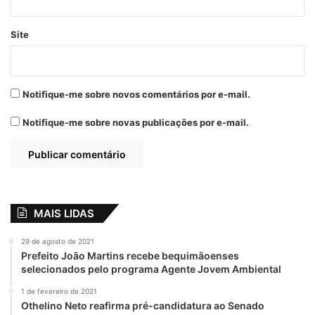
Site
Notifique-me sobre novos comentários por e-mail.
Notifique-me sobre novas publicações por e-mail.
MAIS LIDAS
29 de agosto de 2021
Prefeito João Martins recebe bequimãoenses
selecionados pelo programa Agente Jovem Ambiental
1 de fevereiro de 2021
Othelino Neto reafirma pré-candidatura ao Senado