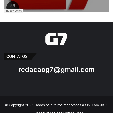
CONTATOS
redacaog7@gmail.com
© Copyright 2026, Todos os direitos reservados a SISTEMA JB 10
|
Desenvolvido por Carioca Host