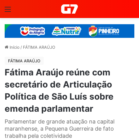
Menu
Início
/
FÁTIMA ARAÚJO
FÁTIMA ARAÚJO
Fátima Araújo reúne com
secretário de Articulação
Política de São Luís sobre
emenda parlamentar
Parlamentar de grande atuação na capital
maranhense, a Pequena Guerreira de fato
trabalha pela coletividade