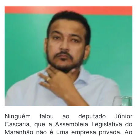
Ninguém falou ao deputado Júnior
Cascaria, que a Assembleia Legislativa do
Maranhão não é uma empresa privada. Ao