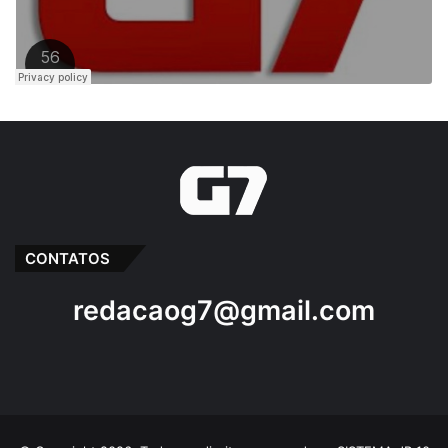
CONTATOS
redacaog7@gmail.com