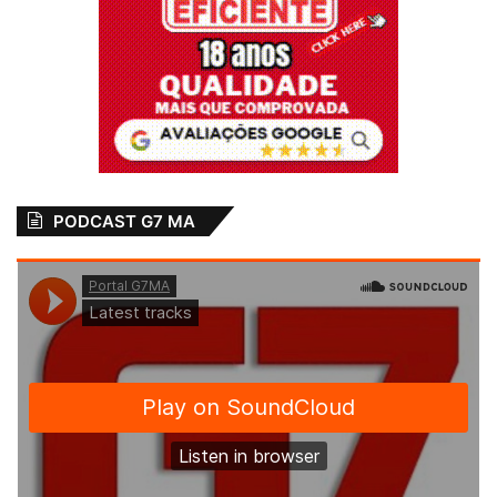
PODCAST G7 MA