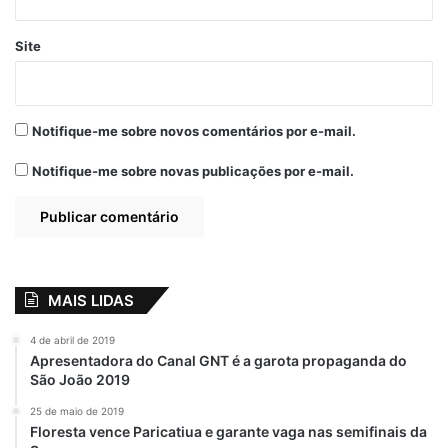
Site
Notifique-me sobre novos comentários por e-mail.
Notifique-me sobre novas publicações por e-mail.
MAIS LIDAS
4 de abril de 2019
Apresentadora do Canal GNT é a garota propaganda do
São João 2019
25 de maio de 2019
Floresta vence Paricatiua e garante vaga nas semifinais da