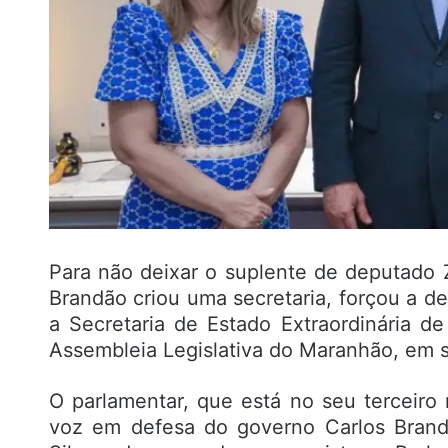
Para não deixar o suplente de deputado
Brandão criou uma secretaria, forçou a de
a Secretaria de Estado Extraordinária de
Assembleia Legislativa do Maranhão, em su
O parlamentar, que está no seu terceir
voz em defesa do governo Carlos Brandã