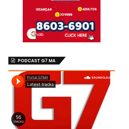
PODCAST G7 MA