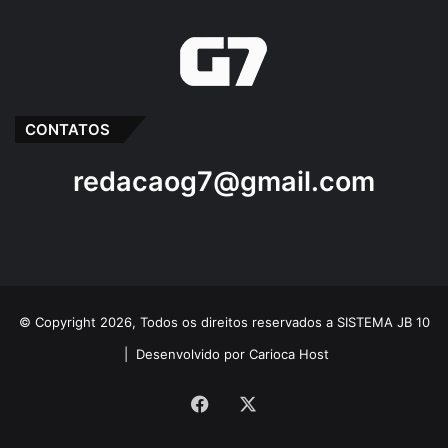
CONTATOS
redacaog7@gmail.com
© Copyright 2026, Todos os direitos reservados a SISTEMA JB 10
|
Desenvolvido por Carioca Host
Facebook
X