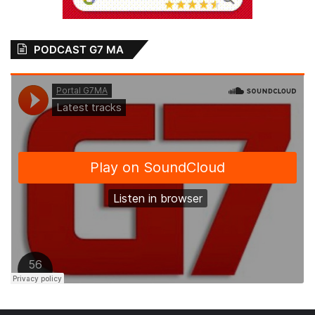
PODCAST G7 MA