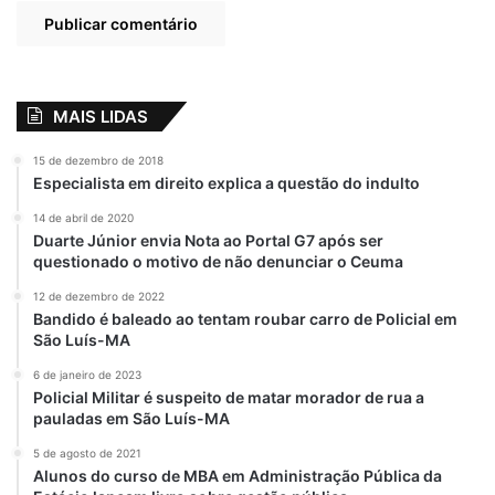
MAIS LIDAS
15 de dezembro de 2018
Especialista em direito explica a questão do indulto
14 de abril de 2020
Duarte Júnior envia Nota ao Portal G7 após ser
questionado o motivo de não denunciar o Ceuma
12 de dezembro de 2022
Bandido é baleado ao tentam roubar carro de Policial em
São Luís-MA
6 de janeiro de 2023
Policial Militar é suspeito de matar morador de rua a
pauladas em São Luís-MA
5 de agosto de 2021
Alunos do curso de MBA em Administração Pública da