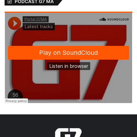
PODCAST G7 MA