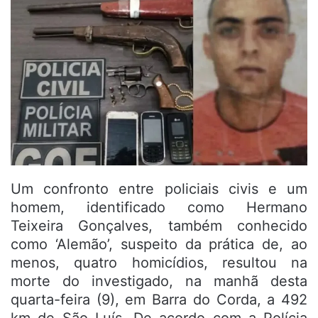
Um confronto entre policiais civis e um
homem, identificado como Hermano
Teixeira Gonçalves, também conhecido
como ‘Alemão’, suspeito da prática de, ao
menos, quatro homicídios, resultou na
morte do investigado, na manhã desta
quarta-feira (9), em Barra do Corda, a 492